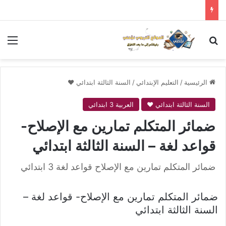
بحث عن
الق
الرئيسية
/
التعليم الإبتدائي
/
السنة الثالثة ابتدائي ❤
السنة الثالثة ابتدائي ❤
العربية 3 ابتدائي
ضمائر المتكلم تمارين مع الإصلاح-
قواعد لغة – السنة الثالثة ابتدائي
ضمائر المتكلم تمارين مع الإصلاح قواعد لغة 3 ابتدائي
ضمائر المتكلم تمارين مع الإصلاح- قواعد لغة –
السنة الثالثة ابتدائي