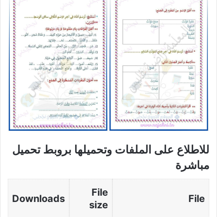
للاطلاع على الملفات وتحميلها بروبط تحميل
مباشرة
File
Downloads
File
size