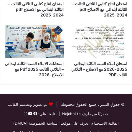
امتحان انتاج كتابي للثلاثي الثالث –
امتحان انتاج كتابي للثلاثي الثالث –
الثالثة ابتدائي مع الاصلاح pdf
الثالثة ابتدائي مع الاصلاح pdf
2025-2024
2025-2024
امتحان املاء السنة الثالثة ابتدائي
امتحانات الاملاء السنة الثالثة ابتدائي
2025-2026 مع الاصلاح – الثلاثي
– الثلاثي الثالث Pdf 2025 مع
الثالث PDF
الاصلاح-2026
© حقوق النشر
، جميع الحقوق محفوظة |
تم تطوير وتصميم القالب
حصريًا من طرف
Najahni.tn
| تابعنا على:
اتفاقية الاستخدام
تعرف على موقعنا
سياسة الخصوصية (DMCA)