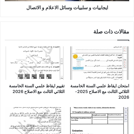
ايجابيات و سلبيات وسائل الاعلام و الاتصال
مقالات ذات صلة
امتحان ايقاظ علمي السنة الخامسة
تقييم ايقاظ علمي السنة الخامسة
الثلاثي الثالث مع الاصلاح 2025-
الثلاثي الثالث مع الاصلاح 2026
2026