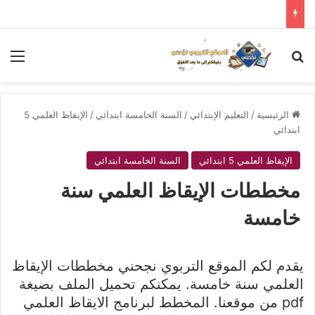
بحث عن
الق
الرئيسية
/
التعليم الإبتدائي
/
السنة الخامسة ابتدائي
/
الإيقاظ العلمي 5
ابتدائي
الإيقاظ العلمي 5 ابتدائي
السنة الخامسة ابتدائي
مخططات الإيقاظ العلمي سنة
خامسة
يقدم لكم الموقع التربوي نجحني مخططات الإيقاظ
العلمي سنة خامسة. يمكنكم تحميل الملف بصيغة
pdf من موقعنا. المخطط لبرنامج الايقاظ العلمي