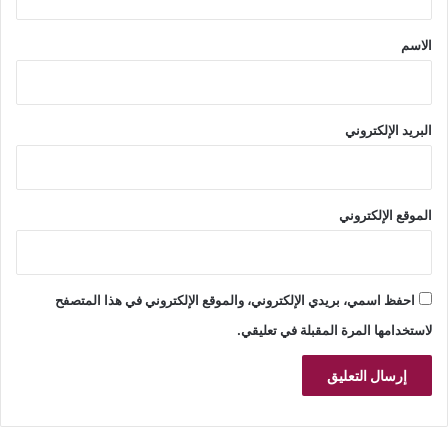
ق
*
الاسم
البريد الإلكتروني
الموقع الإلكتروني
احفظ اسمي، بريدي الإلكتروني، والموقع الإلكتروني في هذا المتصفح
لاستخدامها المرة المقبلة في تعليقي.