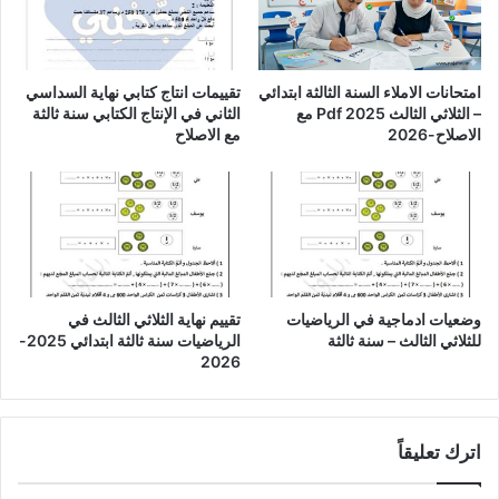
امتحانات الاملاء السنة الثالثة ابتدائي
تقييمات انتاج كتابي نهاية السداسي
– الثلاثي الثالث Pdf 2025 مع
الثاني في الإنتاج الكتابي سنة ثالثة
الاصلاح-2026
مع الاصلاح
وضعيات ادماجية في الرياضيات
تقييم نهاية الثلاثي الثالث في
للثلاثي الثالث – سنة ثالثة
الرياضيات سنة ثالثة ابتدائي 2025-
2026
اترك تعليقاً