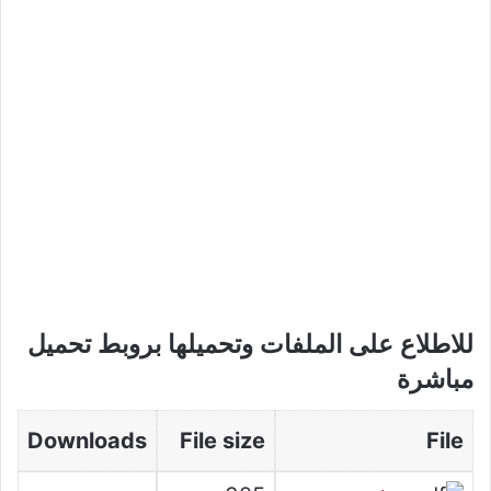
للاطلاع على الملفات وتحميلها بروبط تحميل
مباشرة
Downloads
File size
File