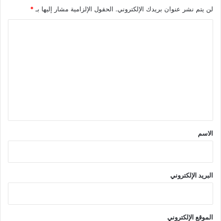
لن يتم نشر عنوان بريدك الإلكتروني.
الحقول الإلزامية مشار إليها بـ
*
ا
ل
ت
ع
ل
ي
ق
*
الاسم
البريد الإلكتروني
الموقع الإلكتروني