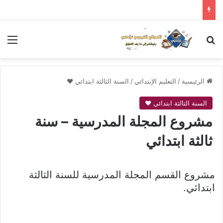
بحث عن
الق
الرئيسية
/
التعليم الإبتدائي
/
السنة الثالثة ابتدائي ❤
السنة الثالثة ابتدائي ❤
مشروع المجلة المدرسية – سنة
ثالثة ابتدائي
مشروع القسم المجلة المدرسية للسنة الثالثة
ابتدائي.