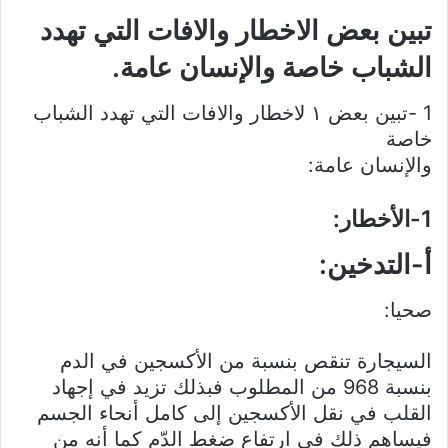
تبين بعض الاخطار والافات التي تهدد
الشباب خاصة والإنسان عامة.
1 -تبين بعض ‎١‏ لاخطار والافات التي تهدد الشباب
خاصة
والإنسان عامة:
1-الأخطار:
أ-التدخين:
صحيا:
السيجارة تنقص بنسبة من الأكسجين في الدم
بنسبة 968 من المطلوب فبذلك تزيد في إجهاد
القلب في نقل الأكسجين إلى كامل أنحاء الجسم
فيساهم ذلك في ارتفاع ضغط الدّم كما أنه من