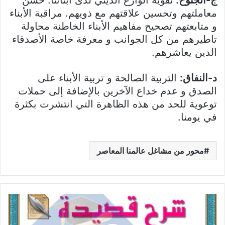
معاملتهم وتحسين علاقتهم مع ذويهم. مراقبة الأبناء
و متابعتهم تصحيح مفاهيم الأبناء الخاطنة محاولة
تاطيرهم من كل الجوانب و معرفة خاصة الأصدقاء
الدين يعاشرهم.
د-النفاق:
التربية الصالحة و تربية الأبناء على
الصدق و عدم خداع الآخرين بالإضافة إلى حملات
توعوية للحد من هذه الظاهرة التي انتشرت بكثرة
في يومنا.
محور من مشاغل عالمنا المعاصر
شرح
قصيدة
إلام