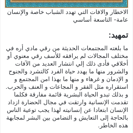
الاخطار والافات التي تهدد الشباب خاصة والإنسان
عامة- التاسعة أساسي
تمهيد:
ما بلغته المجتمعات الحديثة من رقي مادي أره في
مختلف المجالات لم يرافقه للأسف رقي معنوي أو
أخلاقي فأدى ذلك إلي انتشار العديد من الآفات
والشرور منها ما يهدد حياة الفرد كالتشرد والجنوح
و الإدمان و غرهاء و منها ما بهذا امن المجتمع و
استقراره مثل الفقر و المجاعات و العنف والحرب.
و بذلك تبدو الحياة البشرية قائمة مفارقة فكلما
تقدمت الإنسانية وارتقت في مجال الحضارة ازداد
الإنسان ابتعادا عن إنسانيته لهذا يجب توعية الناس
بالحاجة إلى التعايش و التضامن بين البشر لمجابهة
هذه الخاطر.