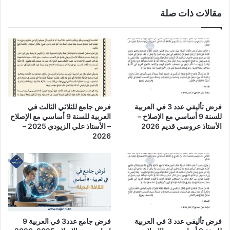
مقالات ذات صلة
فرض تأليفي عدد 3 في العربية
فرض جامع للثلاثي الثالث في
للسنة 9 أساسي مع الإصلاح –
العربية للسنة 9 أساسي مع الإصلاح
الأستاذ عروسي قديم 2026
– الأستاذ علي الزيودي 2025 –
2026
فرض تأليفي عدد 3 في العربية
فرض جامع عدد3 في العربية 9