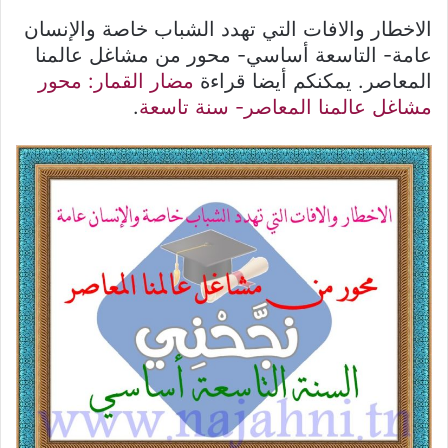
الاخطار والافات التي تهدد الشباب خاصة والإنسان
عامة- التاسعة أساسي- محور من مشاغل عالمنا
المعاصر. يمكنكم أيضا قراءة
مضار القمار: محور
مشاغل عالمنا المعاصر- سنة تاسعة
.