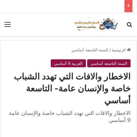
بحث عن
الق
الرئيسية
/
السنة التاسعة أساسي
السنة التاسعة أساسي
العربية 9 أساسي
الاخطار والافات التي تهدد الشباب
خاصة والإنسان عامة- التاسعة
أساسي
الاخطار والافات التي تهدد الشباب خاصة والإنسان عامة
9 أساسي