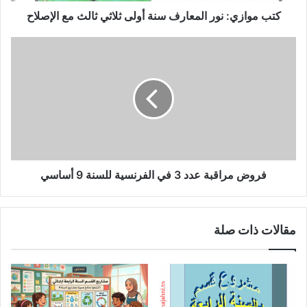
الإصلاح
كتب موازي: نور المعارف سنة أولى ثلاثي ثالث مع الإصلاح
فروض
مراقبة
عدد
3
في
الفرنسية
للسنة
9
أساسي
فروض مراقبة عدد 3 في الفرنسية للسنة 9 أساسي
مقالات ذات صلة