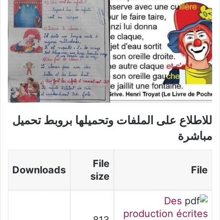
للاطلاع على الملفات وتحميلها بروبط تحميل
مباشرة
File
Downloads
File
size
Des
production écrites
813