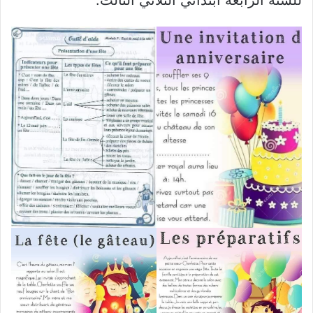
للسنة الرابعة ابتدائي الثلاثي الثالث.