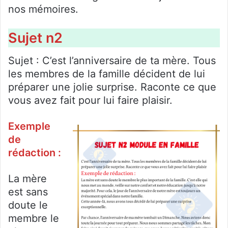
nos mémoires.
Sujet n2
Sujet : C’est l’anniversaire de ta mère. Tous
les membres de la famille décident de lui
préparer une jolie surprise. Raconte ce que
vous avez fait pour lui faire plaisir.
Exemple
de
rédaction :
La mère
est sans
doute le
membre le