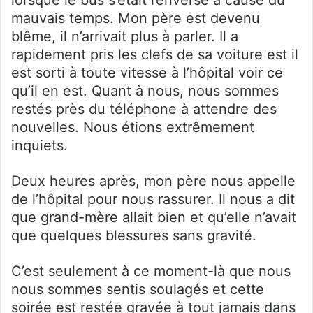
mauvais temps. Mon père est devenu
blême, il n’arrivait plus à parler. Il a
rapidement pris les clefs de sa voiture est il
est sorti à toute vitesse à l’hôpital voir ce
qu’il en est. Quant à nous, nous sommes
restés près du téléphone à attendre des
nouvelles. Nous étions extrêmement
inquiets.
Deux heures après, mon père nous appelle
de l’hôpital pour nous rassurer. Il nous a dit
que grand-mère allait bien et qu’elle n’avait
que quelques blessures sans gravité.
C’est seulement à ce moment-là que nous
nous sommes sentis soulagés et cette
soirée est restée gravée à tout jamais dans