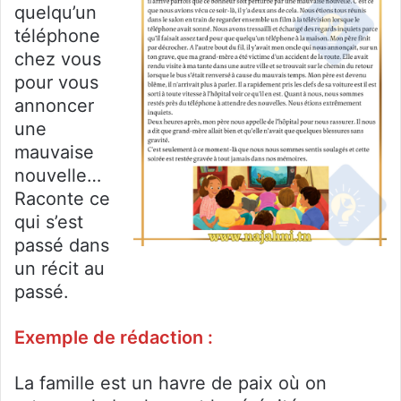
quelqu’un
téléphone
chez vous
pour vous
annoncer
une
mauvaise
nouvelle…
Raconte ce
qui s’est
passé dans
un récit au
passé.
Exemple de rédaction :
La famille est un havre de paix où on