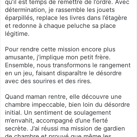
qu’il est temps de remettre de l’ordre. Avec
détermination, je rassemble les jouets
éparpillés, replace les livres dans l’étagère
et redonne à chaque peluche sa place
légitime.
Pour rendre cette mission encore plus
amusante, j’implique mon petit frère.
Ensemble, nous transformons le rangement
en un jeu, faisant disparaître le désordre
avec des sourires et des rires.
Quand maman rentre, elle découvre une
chambre impeccable, bien loin du désordre
initial. Un sentiment de soulagement
m’envahit, accompagné d’une fierté
secrète. J’ai réussi ma mission de gardien
de chambre et prouvé que même les