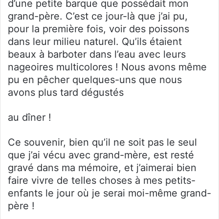
d’une petite barque que possédait mon
grand-père. C’est ce jour-là que j’ai pu,
pour la première fois, voir des poissons
dans leur milieu naturel. Qu’ils étaient
beaux à barboter dans l’eau avec leurs
nageoires multicolores ! Nous avons même
pu en pêcher quelques-uns que nous
avons plus tard dégustés
au dîner !
Ce souvenir, bien qu’il ne soit pas le seul
que j’ai vécu avec grand-mère, est resté
gravé dans ma mémoire, et j’aimerai bien
faire vivre de telles choses à mes petits-
enfants le jour où je serai moi-même grand-
père !