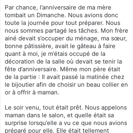
Par chance, l’anniversaire de ma mère
tombait un Dimanche. Nous avions donc
toute la journée pour tout préparer. Nous
nous sommes partagé les tâches. Mon frère
ainé devait s’occuper du ménage, ma sœur,
bonne pâtissière, avait le gâteau à faire
quant à moi, je m’étais occupé de la
décoration de la salle où devait se tenir la
fête d’anniversaire. Même mon père était
de la partie : Il avait passé la matinée chez
le bijoutier afin de choisir un beau collier en
or à offrir à maman.
Le soir venu, tout était prêt. Nous appelons
maman dans le salon, et quelle était sa
surprise lorsqu’elle a vu ce que nous avions
préparé pour elle. Elle était tellement