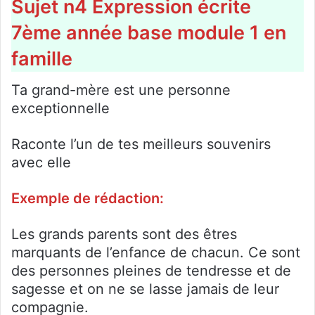
Sujet n4 Expression écrite
7ème année base module 1 en
famille
Ta grand-mère est une personne
exceptionnelle
Raconte l’un de tes meilleurs souvenirs
avec elle
Exemple de rédaction:
Les grands parents sont des êtres
marquants de l’enfance de chacun. Ce sont
des personnes pleines de tendresse et de
sagesse et on ne se lasse jamais de leur
compagnie.