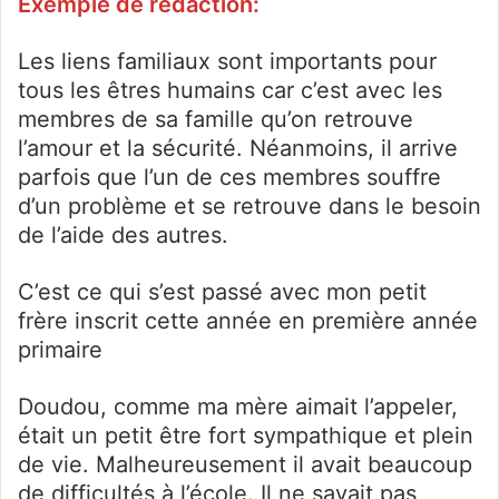
Exemple de rédaction:
Les liens familiaux sont importants pour
tous les êtres humains car c’est avec les
membres de sa famille qu’on retrouve
l’amour et la sécurité. Néanmoins, il arrive
parfois que l’un de ces membres souffre
d’un problème et se retrouve dans le besoin
de l’aide des autres.
C’est ce qui s’est passé avec mon petit
frère inscrit cette année en première année
primaire
Doudou, comme ma mère aimait l’appeler,
était un petit être fort sympathique et plein
de vie. Malheureusement il avait beaucoup
de difficultés à l’école. Il ne savait pas