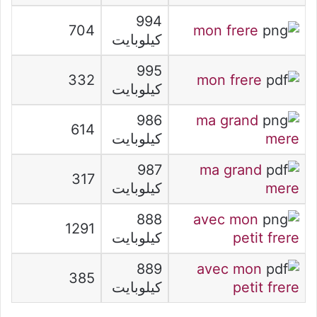
994
704
mon frere
كيلوبايت
995
332
mon frere
كيلوبايت
986
ma grand
614
mere
كيلوبايت
987
ma grand
317
mere
كيلوبايت
888
avec mon
1291
petit frere
كيلوبايت
889
avec mon
385
petit frere
كيلوبايت