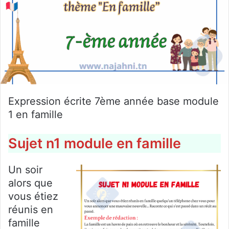
Expression écrite 7ème année base module
1 en famille
Sujet n1 module en famille
Un soir
alors que
vous étiez
réunis en
famille