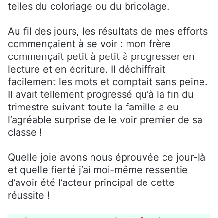
telles du coloriage ou du bricolage.
Au fil des jours, les résultats de mes efforts
commençaient à se voir : mon frère
commençait petit à petit à progresser en
lecture et en écriture. Il déchiffrait
facilement les mots et comptait sans peine.
Il avait tellement progressé qu’à la fin du
trimestre suivant toute la famille a eu
l’agréable surprise de le voir premier de sa
classe !
Quelle joie avons nous éprouvée ce jour-là
et quelle fierté j’ai moi-même ressentie
d’avoir été l’acteur principal de cette
réussite !