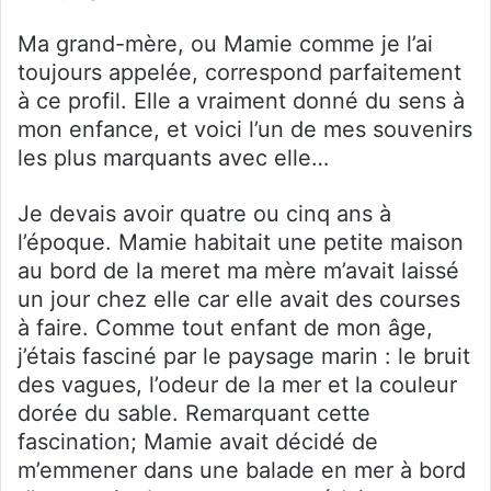
Ma grand-mère, ou Mamie comme je l’ai
toujours appelée, correspond parfaitement
à ce profil. Elle a vraiment donné du sens à
mon enfance, et voici l’un de mes souvenirs
les plus marquants avec elle…
Je devais avoir quatre ou cinq ans à
l’époque. Mamie habitait une petite maison
au bord de la meret ma mère m’avait laissé
un jour chez elle car elle avait des courses
à faire. Comme tout enfant de mon âge,
j’étais fasciné par le paysage marin : le bruit
des vagues, l’odeur de la mer et la couleur
dorée du sable. Remarquant cette
fascination; Mamie avait décidé de
m’emmener dans une balade en mer à bord