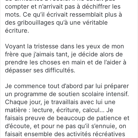
compter et n’arrivait pas à déchiffrer les
mots. Ce qu’il écrivait ressemblait plus à
des gribouillages qu’à une véritable
écriture.
Voyant la tristesse dans les yeux de mon
frère que j’aimais tant, je décide alors de
prendre les choses en main et de l’aider à
dépasser ses difficultés.
Je commence tout d’abord par lui préparer
un programme de soutien scolaire intensif.
Chaque jour, je travaillais avec lui une
matière : lecture, écriture, calcul… Je
faisais preuve de beaucoup de patience et
d’écoute, et pour ne pas qu’il s’ennuie, on
faisait ensemble des activités récréatives