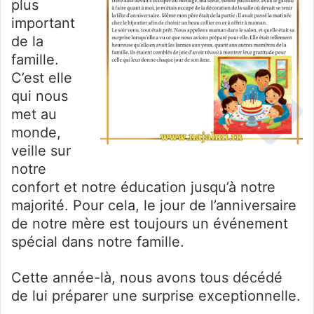
plus
important
de la
famille.
C’est elle
qui nous
met au
monde,
veille sur
notre
confort et notre éducation jusqu’à notre
majorité. Pour cela, le jour de l’anniversaire
de notre mère est toujours un événement
spécial dans notre famille.
Cette année-là, nous avons tous décédé
de lui préparer une surprise exceptionnelle.