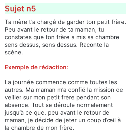
Sujet n5
Ta mère t’a chargé de garder ton petit frère.
Peu avant le retour de ta maman, tu
constates que ton frère a mis sa chambre
sens dessus, sens dessus. Raconte la
scène.
Exemple de rédaction:
La journée commence comme toutes les
autres. Ma maman m’a confié la mission de
veiller sur mon petit frère pendant son
absence. Tout se déroule normalement
jusqu’à ce que, peu avant le retour de
maman, je décide de jeter un coup d’œil à
la chambre de mon frère.