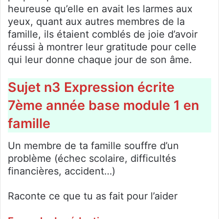
heureuse qu’elle en avait les larmes aux
yeux, quant aux autres membres de la
famille, ils étaient comblés de joie d’avoir
réussi à montrer leur gratitude pour celle
qui leur donne chaque jour de son âme.
Sujet n3 Expression écrite
7ème année base module 1 en
famille
Un membre de ta famille souffre d’un
problème (échec scolaire, difficultés
financières, accident…)
Raconte ce que tu as fait pour l’aider