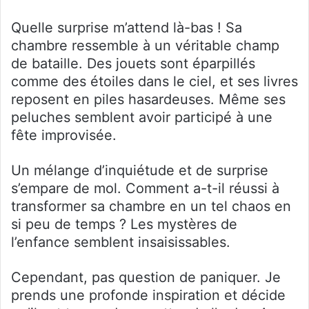
Quelle surprise m’attend là-bas ! Sa
chambre ressemble à un véritable champ
de bataille. Des jouets sont éparpillés
comme des étoiles dans le ciel, et ses livres
reposent en piles hasardeuses. Même ses
peluches semblent avoir participé à une
fête improvisée.
Un mélange d’inquiétude et de surprise
s’empare de mol. Comment a-t-il réussi à
transformer sa chambre en un tel chaos en
si peu de temps ? Les mystères de
l’enfance semblent insaisissables.
Cependant, pas question de paniquer. Je
prends une profonde inspiration et décide