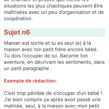
situations les plus chaotiques peuvent être
maîtrisées avec un peu d’organisation et de
coopération.
Sujet n6
Maman est sortie et tu es seul (e) à la
maison avec ton petit frère encore bébé.
Tu dois l’occuper de lui. Raconte ton
aventure, en décrivant les sentiments, dans
un petit paragraphe .
Exemple de rédaction:
C’est trop pénible de s’occuper d’un bébé !
J’ai bien compris ça après avoir passé une
matinée, seul, à la maison avec mon petit