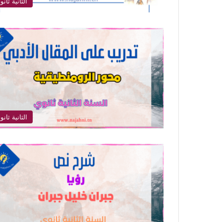
الثانية ثانو
الثانية ثانو