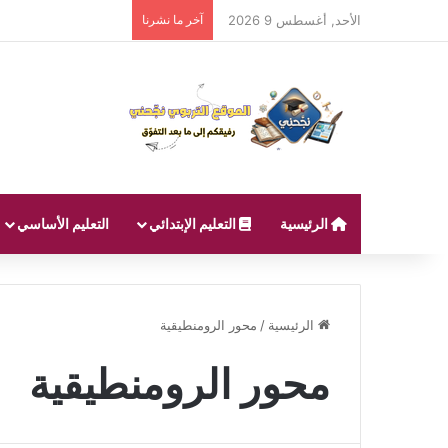
الأحد, أغسطس 9 2026
آخر ما نشرنا
الرئيسية
التعليم الإبتدائي
التعليم الأساسي
الرئيسية
/
محور الرومنطيقية
محور الرومنطيقية