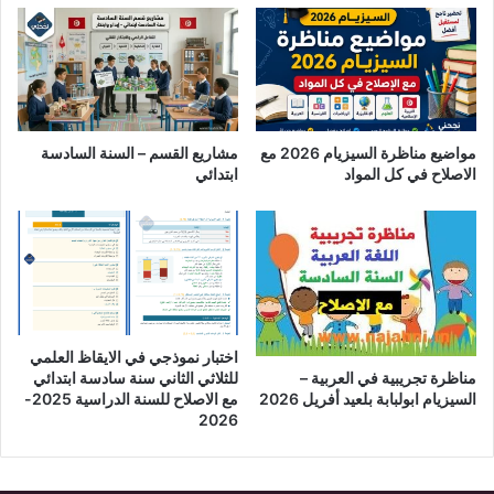
مواضيع مناظرة السيزيام 2026 مع
مشاريع القسم – السنة السادسة
الاصلاح في كل المواد
ابتدائي
اختبار نموذجي في الايقاظ العلمي
للثلاثي الثاني سنة سادسة ابتدائي
مناظرة تجريبية في العربية –
مع الاصلاح للسنة الدراسية 2025-
السيزيام ابولبابة بلعيد أفريل 2026
2026