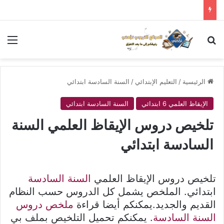
بحث عن
الق
الرئيسية
/
التعليم الإبتدائي
/
السنة السادسة ابتدائي
الإيقاظ العلمي 6 ابتدائي
السنة السادسة ابتدائي
تلخيص دروس الإيقاظ العلمي السنة
السادسة ابتدائي
تلخيص دروس الإيقاظ العلمي
السنة السادسة
ابتدائي. الملخص يشمل كل الدروس حسب النظام
القديم والجديد.يمكنكم أيضا قراءة
ملخص دروس
السنة السادسة
. يمكنكم تحميل التلخيص بملف بي