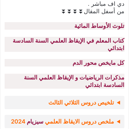
دي اف مباشر .
من أسفل المقال⏬⏬⏬⏬
تلوث الأوساط المائية
كتاب المعلم في الإيقاظ العلمي السنة السادسة
ابتدائي
كل مايخص محور الدم
مذكرات الرياضيات و الإيقاظ العلمي السنة
السادسة ابتدائي
تلخيص دروس الثلاثي الثالث
ملخص دروس الايقاظ العلمي
سيزيام
2024