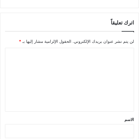
اترك تعليقاً
لن يتم نشر عنوان بريدك الإلكتروني.
الحقول الإلزامية مشار إليها بـ
*
ا
ل
ت
ع
ل
ي
ق
*
الاسم