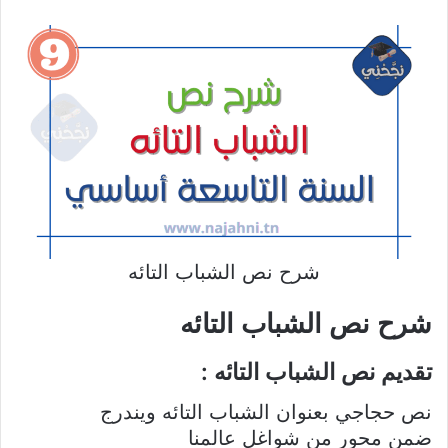
شرح نص الشباب التائه
شرح نص الشباب التائه
تقديم نص الشباب التائه :
نص حجاجي بعنوان الشباب التائه ويندرج
ضمن محور من شواغل عالمنا