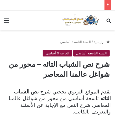
بحث عن
الق
الرئيسية
/
السنة التاسعة أساسي
السنة التاسعة أساسي
العربية 9 أساسي
شرح نص الشباب التائه – محور من
شواغل عالمنا المعاصر
يقدم الموقع التربوي نجحني شرح
نص الشباب
التائه
تاسعة أساسي من محور من شواغل عالمنا
المعاصر. شرح النص مع الإجابة عن الأسئلة
والتعريف بالكاتب.