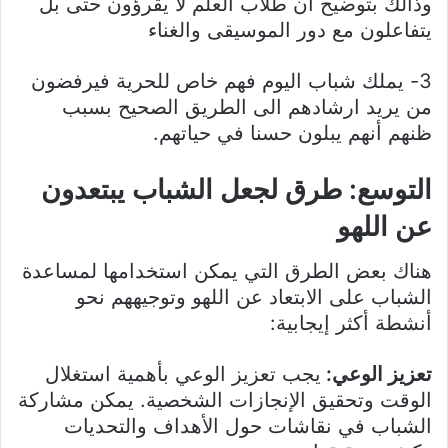
وذالك بتوضيح أن طلاب العلم لا يقرؤون حتى بل
يتفاعلون مع دور الموسيقى والغناء
3- يملك شباب اليوم فهم خاص للحرية فيرفضون
من يريد ارشادهم الى الطريق الصحيح بسبب
ظنهم أنهم يبلون حسنا في حياتهم.
التوسع: طرق لجعل الشباب يبتعدون
عن اللهو
هناك بعض الطرق التي يمكن استخدامها لمساعدة
الشباب على الابتعاد عن اللهو وتوجيههم نحو
أنشطة أكثر إيجابية:
تعزيز الوعي:
يجب تعزيز الوعي بأهمية استغلال
الوقت وتحقيق الإنجازات الشخصية. يمكن مشاركة
الشباب في نقاشات حول الأهداف والتحديات