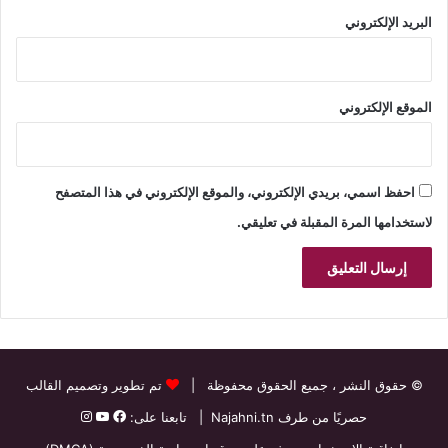
البريد الإلكتروني
الموقع الإلكتروني
احفظ اسمي، بريدي الإلكتروني، والموقع الإلكتروني في هذا المتصفح
لاستخدامها المرة المقبلة في تعليقي.
© حقوق النشر
، جميع الحقوق محفوظة |
تم تطوير وتصميم القالب
حصريًا من طرف
Najahni.tn
| تابعنا على: