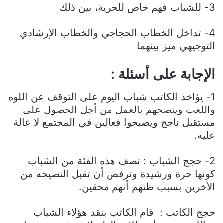
3- للشباب فهم خاص للحرية، بين ذلك
4- تداخل الخطاب الحجاجي والخطاب الإرشادي
التوجيهي ميز بينهما
الإجابة على أسئلة :
1- يؤاخذ الكاتب شباب اليوم على التوقف عن اللوه
واللعب وينصحهم بالعمل من أجل الحصول على
مستقبل ناجح ويصبحوا فعالين في المجتمع لا عالة
عليه.
2- حجج الشباب : تصف هذه الفئة من الشباب
كونها حرة ورشيدة وترفض أن تقبل النصيحه من
الأخرين بسبب ظنهم أنهم محقين.
حجج الكاتب : قام الكاتب بنقد هؤلاء الشباب