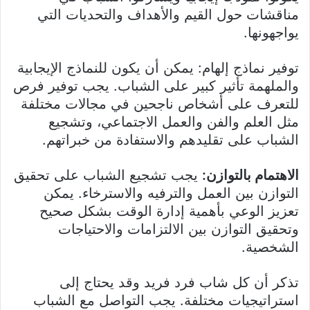
مناقشات حول القيم والأهداف والتحديات التي
يواجهونها.
توفير نماذج إلهام: يمكن أن يكون للنماذج الإيجابية
والملهمة تأثير كبير على الشباب. يجب توفير فرص
للتعرف على أشخاص ناجحين في مجالات مختلفة
مثل العلم والفن والعمل الاجتماعي، وتشجيع
الشباب على تقليدهم والاستفادة من خبراتهم.
الاهتمام بالتوازن:
يجب تشجيع الشباب على تحقيق
التوازن بين العمل والترفيه والاسترخاء. يمكن
تعزيز الوعي بأهمية إدارة الوقت بشكل صحيح
وتحقيق التوازن بين الالتزامات والاحتياجات
الشخصية.
تذكر أن كل شاب فرد فريد وقد يحتاج إلى
استراتيجيات مختلفة. يجب التواصل مع الشباب