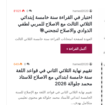
8٬021
0
hamed2020
اختبار في القراءة سنة خامسة إبتدائي
الثلاثي الثالث مع الاصلاح للمربي لطفي
الذوادي والاصلاح لنجحني🎯
العودة لصفحة امتحانات القراءة سنة خامسة الثلاثي الثالث
أكمل القراءة »
649
0
hamed2020
تقييم نهاية الثلاثي الثاني في قواعد اللغة
سنة خامسة ابتدائي مع الاصلاح للاستاذ
محمد جلوالة 2026
تقييم نهاية الثلاثي الثاني في قواعد اللغة مع الإصلاح للسنة
الخامسة ابتدائي للأستاذ محمد جلوالة هو محتوى تعليمي
متكامل يهدف…