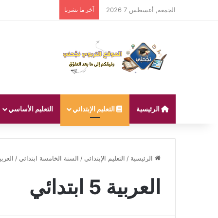
الجمعة, أغسطس 7 2026
آخر ما نشرنا
الرئيسية
التعليم الإبتدائي
التعليم الأساسي
الرئيسية
/
التعليم الإبتدائي
/
السنة الخامسة ابتدائي
/
العربية 5 اب
العربية 5 ابتدائي