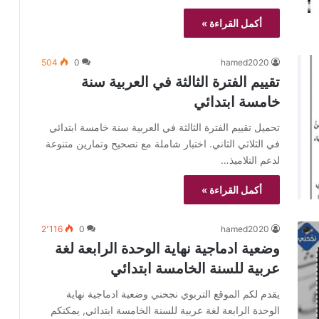
أكمل القراءة »
504
0
hamed2020
تقييم الفترة الثالثة في العربية سنة
خامسة ابتدائي
تحميل تقييم الفترة الثالثة في العربية سنة خامسة ابتدائي
في الثلاثي الثاني. اختبار شاملة مع تصحيح وتمارين متنوعة
لدعم التلاميذ…
أكمل القراءة »
2٬116
0
hamed2020
وضعية ادماجية نهاية الوحدة الرابعة لغة
عربية للسنة الخامسة ابتدائي
يقدم لكم الموقع التربوي نجحني وضعية ادماجية نهاية
الوحدة الرابعة لغة عربية للسنة الخامسة ابتدائي, يمكنكم