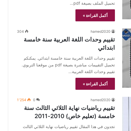
تحميل الملف بصيغة pdf…
أكمل القراءة »
304
hamed2020
تقييم وحدات اللغة العربية سنة خامسة
ابتدائي
تقييم وحدات اللغة العربية سنة خامسة ابتدائي. يمكنكم
تحميل التقييمات مباشرة بصيغة pdf من موقعنا التربوي.
تقييم وحدات اللغة العربية…
أكمل القراءة »
1٬254
0
hamed2020
تقييم رياضيات نهاية الثلاثي الثالث سنة
خامسة (تعليم خاص) 2010-2011
تجدون في هذا المقال تقييم رياضيات نهاية الثلاثي الثالث