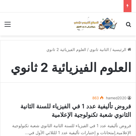
بحث عن
الق
الرئيسية
/
الثانية ثانوي
/
العلوم الفيزيائية 2 ثانوي
العلوم الفيزيائية 2 ثانوي
863
hamed2020
فروض تأليفية عدد 1 في الفيزياء للسنة الثانية
الثانوي شعبة تكنولوجية الإعلامية
فروض تأليفية عدد 1 في الفيزياء للسنة الثانية الثانوي شعبة تكنولوجية
الإعلامية,إمتحانات و إختبارات تأليفية عدد 1 للثلاثي الأول في…