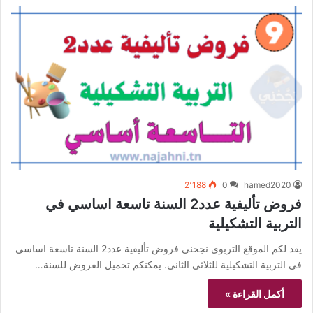
2٬188
0
hamed2020
فروض تأليفية عدد2 السنة تاسعة اساسي في
التربية التشكيلية
يقد لكم الموقع التربوي نجحني فروض تأليفية عدد2 السنة تاسعة اساسي
في التربية التشكيلية للثلاثي الثاني. يمكنكم تحميل الفروض للسنة…
أكمل القراءة »