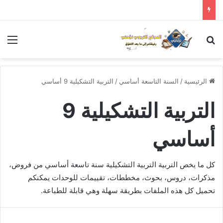
بحث عن
الق
الرئيسية
/
السنة التاسعة أساسي
/
التربية التشكيلية 9 أساسي
التربية التشكيلية 9
أساسي
كل ما يخص التربية التربية التشكيلية سنة تاسعة أساسي من فروض،
مذكرات، دروس، بحوث، مخططات، تقييمات للوحدات يمكنكم
تحميل كل هذه الملفات بطريقة سهلة وهي قابلة للطباعة.