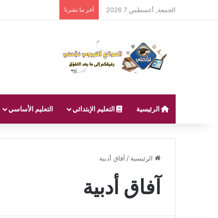
الجمعة, أغسطس 7 2026
آخر ما نشرنا
الرئيسية
التعليم الإبتدائي
التعليم الأساسي
الرئيسية
/
آفاق أدبية
آفاق أدبية