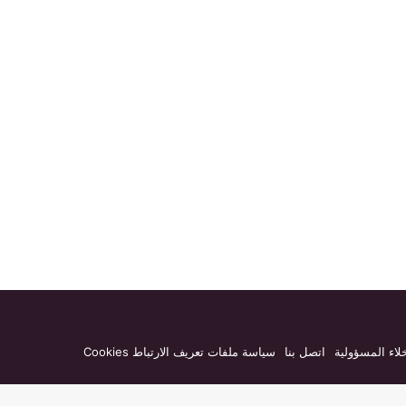
لاء المسؤولية
اتصل بنا
سياسة ملفات تعريف الارتباط Cookies