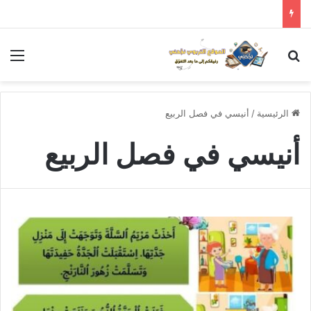
بحث عن
الق
الرئيسية
/
أنيسي في فصل الربيع
أنيسي في فصل الربيع