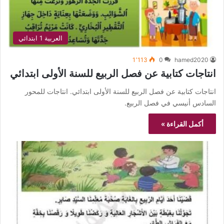
العربية 1 ابتدائي
1٬113
0
hamed2020
انتاجات كتابية عن فصل الربيع للسنة الأولى ابتدائي
انتاجات كتابية عن فصل الربيع للسنة الأولى ابتدائي. انتاجات للمحور
السادس أنيسي في فصل الربيع.
أكمل القراءة »