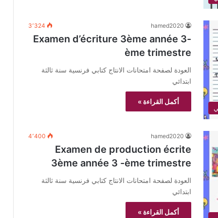
3٬324
hamed2020
Examen d’écriture 3ème année 3-
ème trimestre
العودة لصفحة امتحانات الانتاج كتابي فرنسية سنة ثالثة
ابتدائي
أكمل القراءة »
4٬400
hamed2020
Examen de production écrite
3ème année 3 -ème trimestre
العودة لصفحة امتحانات الانتاج كتابي فرنسية سنة ثالثة
ابتدائي
أكمل القراءة »