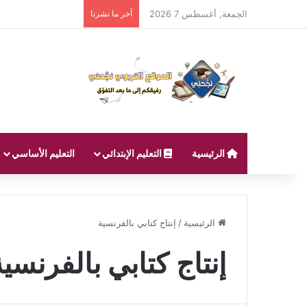
الجمعة, أغسطس 7 2026
آخر ما نشرنا
الرئيسية
التعليم الإبتدائي
التعليم الأساسي
الرئيسية
/
إنتاج كتابي بالفرنسية
إنتاج كتابي بالفرنسية