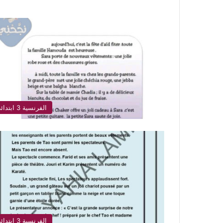
الفرنسية 3 ابتدائي
الفرنسية 3 ابتدائي