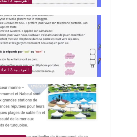
الفرنسية 3 ابتدائي
الفرنسية 3 ابتدائي