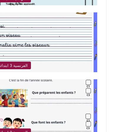
الفرنسية 3 ابتدائي