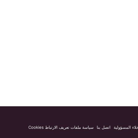
لاء المسؤولية
اتصل بنا
سياسة ملفات تعريف الارتباط Cookies