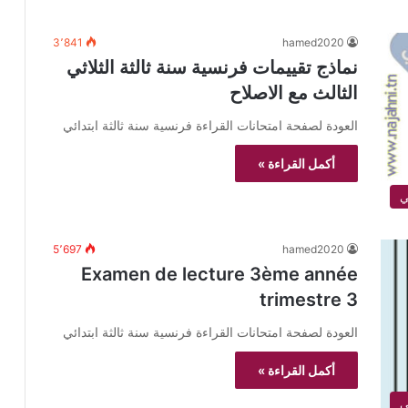
3٬841
hamed2020
نماذج تقييمات فرنسية سنة ثالثة الثلاثي
الثالث مع الاصلاح
العودة لصفحة امتحانات القراءة فرنسية سنة ثالثة ابتدائي
أكمل القراءة »
5٬697
hamed2020
Examen de lecture 3ème année
trimestre 3
العودة لصفحة امتحانات القراءة فرنسية سنة ثالثة ابتدائي
أكمل القراءة »