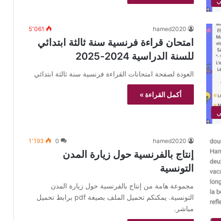
5٬061
hamed2020
امتحان قراءة فرنسية سنة ثالثة ابتدائي
للسنة الدراسية 2024-2025
العودة لصفحة امتحانات القراءة فرنسية سنة ثالثة ابتدائي
أكمل القراءة »
1٬193
0
hamed2020
إنتاج بالفرنسية حول زيارة المدن
التونسية
مجموعة هامة من إنتاج بالفرنسية حول زيارة المدن
التونسية. يمكنكم تحميل الملف بصيغة pdf برابط تحميل
مباشر.