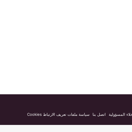
لاء المسؤولية
اتصل بنا
سياسة ملفات تعريف الارتباط Cookies