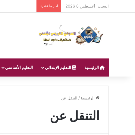
السبت, أغسطس 8 2026
آخر ما نشرنا
الرئيسية
التعليم الإبتدائي
التعليم الأساسي
الرئيسية
/
التنقل عن
التنقل عن