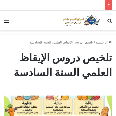
بحث عن
الق
الرئيسية
/
تلخيص دروس الإيقاظ العلمي السنة السادسة
تلخيص دروس الإيقاظ
العلمي السنة السادسة