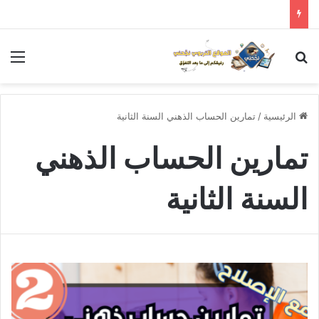
بحث عن
الق
الرئيسية
/
تمارين الحساب الذهني السنة الثانية
تمارين الحساب الذهني
السنة الثانية