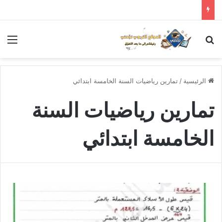
بحث عن
الق
الرئيسية
/
تمارين رياضيات السنة الخامسة ابتدائي
تمارين رياضيات السنة
الخامسة ابتدائي