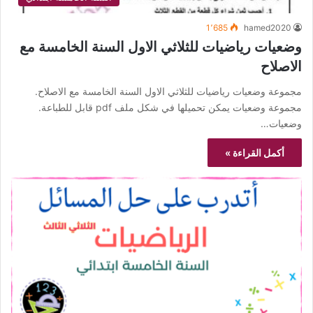
1٬685
hamed2020
وضعيات رياضيات للثلاثي الاول السنة الخامسة مع
الاصلاح
مجموعة وضعيات رياضيات للثلاثي الاول السنة الخامسة مع الاصلاح.
مجموعة وضعيات يمكن تحميلها في شكل ملف pdf قابل للطباعة.
وضعيات…
أكمل القراءة »