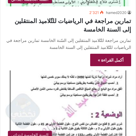
2٬321
hamed2020
تمارين مراجعة في الرياضيات للتّلاميذ المنتقلين
إلى السنة الخامسة
تمارين مراجعة للتّلاميذ المنتقلين إلى السّنة الخامسة تمارين مراجعة في
الرياضيات للتّلاميذ المنتقلين إلى السنة الخامسة
أكمل القراءة »
السنة الخامسة ابتدائي