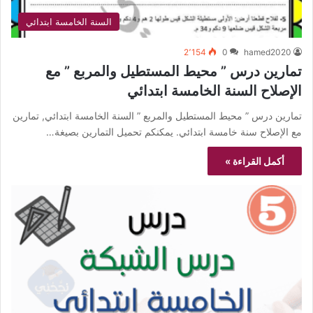
السنة الخامسة ابتدائي
2٬154
0
hamed2020
تمارين درس ” محيط المستطيل والمربع ” مع
الإصلاح السنة الخامسة ابتدائي
تمارين درس ” محيط المستطيل والمربع ” السنة الخامسة ابتدائي, تمارين
مع الإصلاح سنة خامسة ابتدائي. يمكنكم تحميل التمارين بصيغة…
أكمل القراءة »