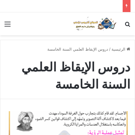
بحث عن
الق
الرئيسية
/
دروس الإيقاظ العلمي السنة الخامسة
دروس الإيقاظ العلمي
السنة الخامسة