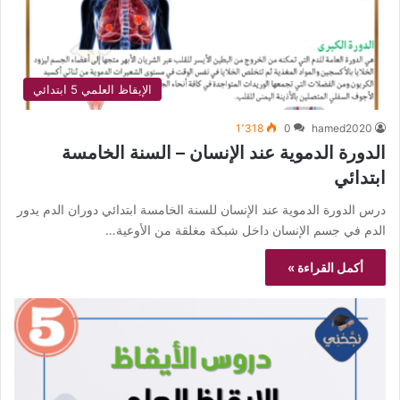
الإيقاظ العلمي 5 ابتدائي
1٬318
0
hamed2020
الدورة الدموية عند الإنسان – السنة الخامسة
ابتدائي
درس الدورة الدموية عند الإنسان للسنة الخامسة ابتدائي دوران الدم يدور
الدم في جسم الإنسان داخل شبكة مغلقة من الأوعية…
أكمل القراءة »