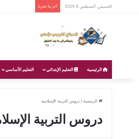
الخميس, أغسطس 6 2026
آخر ما نشرنا
الرئيسية
التعليم الإبتدائي
التعليم الأساسي
الرئيسية
/
دروس التربية الإسلامية
دروس التربية الإسلام