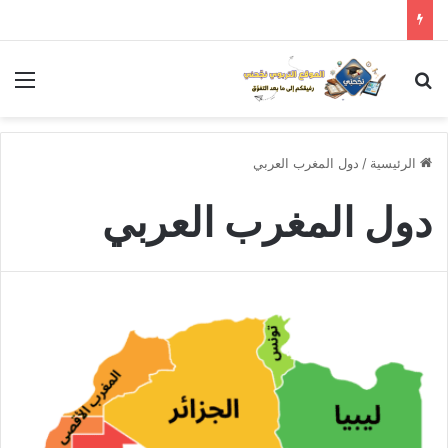
بحث عن
الق
الرئيسية
/
دول المغرب العربي
دول المغرب العربي