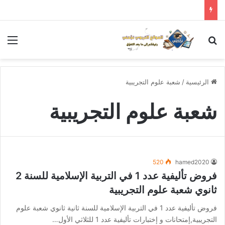
بحث عن
الق
الرئيسية
/
شعبة علوم التجريبية
شعبة علوم التجريبية
520
hamed2020
فروض تأليفية عدد 1 في التربية الإسلامية للسنة 2
ثانوي شعبة علوم التجريبية
فروض تأليفية عدد 1 في التربية الإسلامية للسنة ثانية ثانوي شعبة علوم
التجريبية,إمتحانات و إختبارات تأليفية عدد 1 للثلاثي الأول…