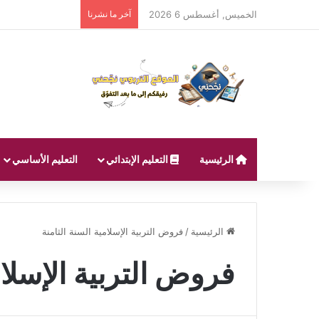
الخميس, أغسطس 6 2026
آخر ما نشرنا
الرئيسية
التعليم الإبتدائي
التعليم الأساسي
الرئيسية
/
فروض التربية الإسلامية السنة الثامنة
فروض التربية الإسلام