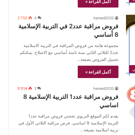
أكمل القراءة »
2٬750
0
hamed2020
فروض مراقبة عدد2 في التربية الإسلامية
8 أساسي
مجموعة هامة من فروض المراقبة في التربية الاسلامية
عدد2 للثلاثي الثاني سنة ثامنة أساسي مع الاصلاح. يمكنكم
تحميل الفروض بصيغة…
أكمل القراءة »
5٬014
2
hamed2020
فروض مراقبة عدد1 التربية الإسلامية 8
اساسي
يقدم لكم الموقع التربوي نجحني فروض مراقبة عدد1
التربية الإسلامية 8 اساسي. فرض مراقبة الثلاثي الأول في
تربية اسلامية بصيغة…