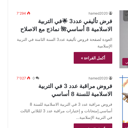
7٬294
hamed2020
فرض تأليفي عدد3 🌟في التربية
الاسلامية 8 أساسي🌺 نماذج مع الاصلاح
العودة لصفحة فروض تأليفية عدد3 السنة الثامنة في التربية
الإسلامية
أكمل القراءة »
7٬027
0
hamed2020
فروض مراقبة عدد 3 في التربية
الاسلامية للسنة 8 أساسي
فروض مراقبة عدد 3 في التربية الاسلامية للسنة 8
أساسي,إمتحانات و إختبارات مراقبة عدد 3 للثلاثي الثالث
في التربية الإسلامية…
ي