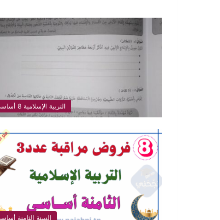
التربية الإسلامية 8 أساسي
السنة الثامنة أساس