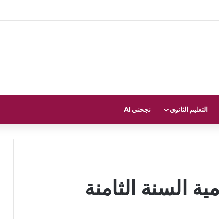
التعليم الثانوي
نجحني AI
ية السنة الثامنة