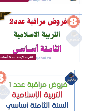
التربية الإسلامية 8 أساسي