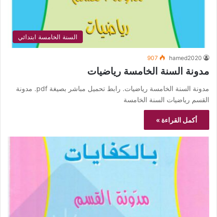
السنة الخامسة ابتدائي
907
hamed2020
مدونة السنة الخامسة رياضيات
مدونة السنة الخامسة رياضيات. رابط تحميل مباشر بصيغة pdf. مدونة
القسم رياضيات السنة الخامسة
أكمل القراءة »