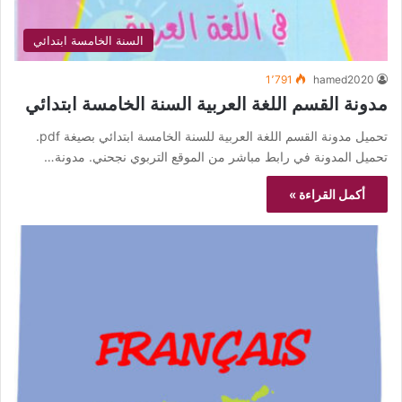
السنة الخامسة ابتدائي
1٬791
hamed2020
مدونة القسم اللغة العربية السنة الخامسة ابتدائي
تحميل مدونة القسم اللغة العربية للسنة الخامسة ابتدائي بصيغة pdf.
تحميل المدونة في رابط مباشر من الموقع التربوي نجحني. مدونة…
أكمل القراءة »