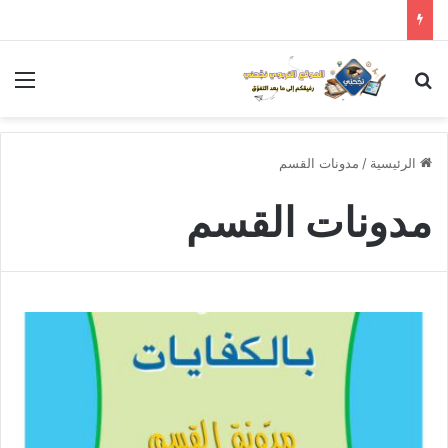
بحث عن
الق
الرئيسية
/
مدونات القسم
مدونات القسم