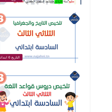
التاريخ 6 ابتدائي