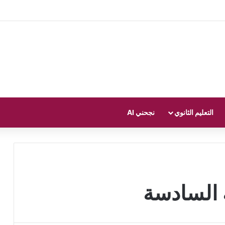
التعليم الثانوي
نجحني AI
السادسة