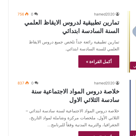
756
0
hamed2020
تمارين تطبيقية لدروس الايقاظ العلمي
السنة السادسة ابتدائي
تمارين تطبيقية رائعة جداً تلخص جميع دروس الايقاظ
العلمي للسنة السادسة ابتدائي.
أكمل القراءة »
837
0
hamed2020
خلاصة دروس المواد الاجتماعية سنة
سادسة الثلاثي الاول
خلاصة دروس المواد الاجتماعية لسنة سادسة ابتدائي –
الثلاثي الأول، ملخصات مركزة وشاملة لمواد التاريخ،
الجغرافيا، والتربية المدنية وفقاً للبرنامج…