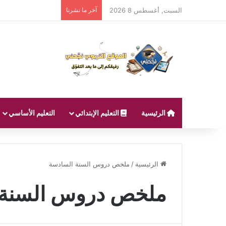
السبت, أغسطس 8 2026
آخر ما نشرنا
الرئيسية
التعليم الإبتدائي
التعليم الأساسي
الرئيسية
/
ملخص دروس السنة السادسة
ملخص دروس السنة 