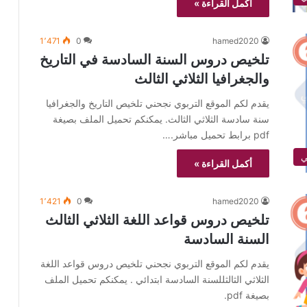
أكمل القراءة »
1٬471
0
hamed2020
تلخيص دروس السنة السادسة في التاريخ
والجغرافيا الثلاثي الثالث
يقدم لكم الموقع التربوي نجحني تلخيص التاريخ والجغرافيا
سنة سادسة الثلاثي الثالث. يمكنكم تحميل الملف بصيغة
pdf برابط تحميل مباشر.…
أكمل القراءة »
1٬421
0
hamed2020
تلخيص دروس قواعد اللغة الثلاثي الثالث
السنة السادسة
يقدم لكم الموقع التربوي نجحني تلخيص دروس قواعد اللغة
الثلاثي الثالثللسنة السادسة ابتدائي . يمكنكم تحميل الملف
بصيغة pdf.