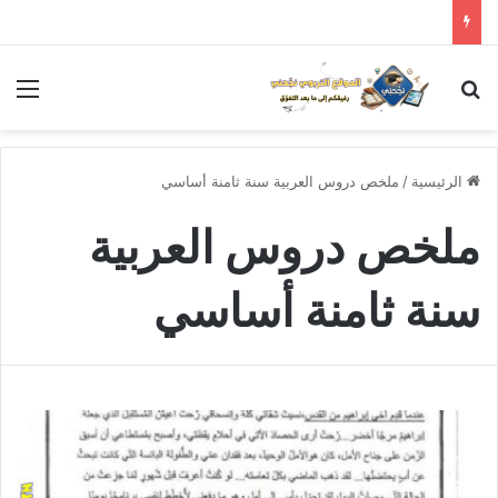
بحث عن
الق
الرئيسية
/
ملخص دروس العربية سنة ثامنة أساسي
ملخص دروس العربية
سنة ثامنة أساسي