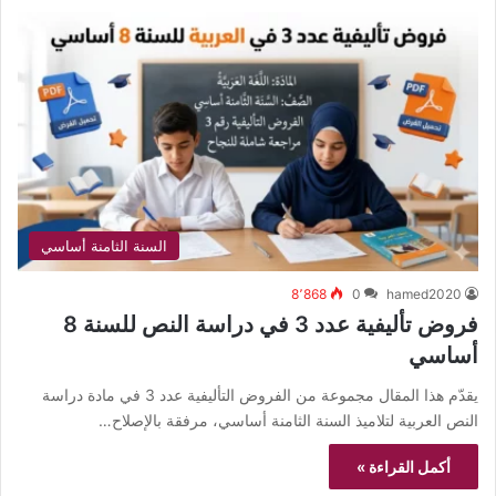
السنة الثامنة أساسي
8٬868
0
hamed2020
فروض تأليفية عدد 3 في دراسة النص للسنة 8
أساسي
يقدّم هذا المقال مجموعة من الفروض التأليفية عدد 3 في مادة دراسة
النص العربية لتلاميذ السنة الثامنة أساسي، مرفقة بالإصلاح…
أكمل القراءة »