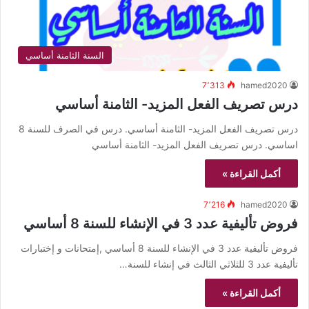
السنة الثامنة أساسي
7٬313
hamed2020
درس تصريف الفعل المزيد- الثامنة أساسي
درس تصريف الفعل المزيد- الثامنة أساسي. درس في الصرف للسنة 8
اساسي. درس تصريف الفعل المزيد- الثامنة أساسي
أكمل القراءة »
7٬216
hamed2020
فروض تأليفية عدد 3 في الإنشاء للسنة 8 أساسي
فروض تأليفية عدد 3 في الإنشاء للسنة 8 أساسي ,إمتحانات و إختبارات
تأليفية عدد 3 للثلاثي الثالث في إنشاء للسنة…
أكمل القراءة »