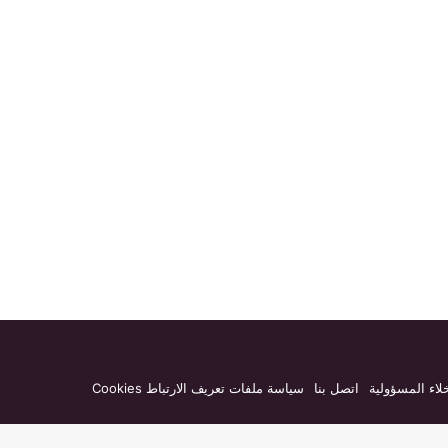
لاء المسؤولية
اتصل بنا
سياسة ملفات تعريف الارتباط Cookies