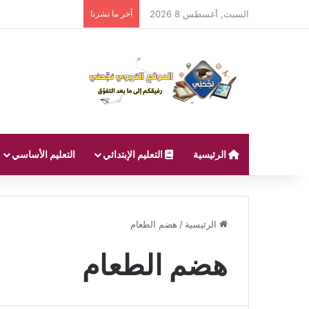
السبت, أغسطس 8 2026
آخر ما نشرنا
الرئيسية
التعليم الإبتدائي
التعليم الأساسي
الرئيسية
/
هضم الطعام
هضم الطعام