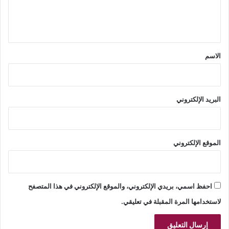
ل
ي
ق
*
الاسم
البريد الإلكتروني
الموقع الإلكتروني
احفظ اسمي، بريدي الإلكتروني، والموقع الإلكتروني في هذا المتصفح
لاستخدامها المرة المقبلة في تعليقي.