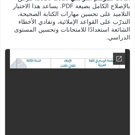
بالإصلاح الكامل بصيغة PDF. يساعد هذا الاختبار
التلاميذ على تحسين مهارات الكتابة الصحيحة،
التدرّب على القواعد الإملائية، وتفادي الأخطاء
الشائعة استعدادًا للامتحانات وتحسين المستوى
الدراسي.