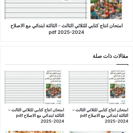
الثالثة
ابتدائي
مع
الاصلاح
امتحان انتاج كتابي للثلاثي الثالث - الثالثة ابتدائي مع الاصلاح
pdf
pdf 2025-2024
2025-
2024
مقالات ذات صلة
امتحان انتاج كتابي للثلاثي الثالث –
امتحان انتاج كتابي للثلاثي الثالث –
الثالثة ابتدائي مع الاصلاح pdf
الثالثة ابتدائي مع الاصلاح pdf
2025-2024
2025-2024