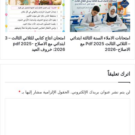
امتحانات الاملاء السنة الثالثة ابتدائي
امتحان انتاج كتابي للثلاثي الثالث – 3
– الثلاثي الثالث Pdf 2025 مع
ابتدائي مع الاصلاح pdf 2025-
الاصلاح-2026
2026: خروف العيد
اترك تعليقاً
لن يتم نشر عنوان بريدك الإلكتروني.
الحقول الإلزامية مشار إليها بـ
*
ا
ل
ت
ع