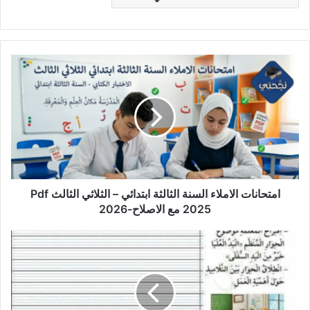
امتحانات
الاملاء
السنة
الثالثة
ابتدائي
–
الثلاثي
الثالث
Pdf
2025
امتحانات الاملاء السنة الثالثة ابتدائي – الثلاثي الثالث Pdf
مع
2025 مع الاصلاح-2026
الاصلاح-2026
امتحان
انتاج
كتابي
للثلاثي
الثالث
-