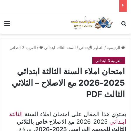
بحث عن
الق
الرئيسية
/
التعليم الإبتدائي
/
السنة الثالثة ابتدائي ❤
/
العربية 3 ابتدائي
العربية 3 ابتدائي
امتحان املاء السنة الثالثة ابتدائي
2025-2026 مع الاصلاح – الثلاثي
الثالث PDF
يحتوي هذا المقال على امتحان املاء السنة
الثالثة
ابتدائي
2025-2026 مع الاصلاح
خاص بالثلاثي
الثالث للموسم الدراسي 2025-2026
، مرفق