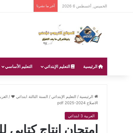
الخميس, أغسطس 6 2026
آخر ما نشرنا
الرئيسية
التعليم الإبتدائي
التعليم الأساسي
الرئيسية
/
التعليم الإبتدائي
/
السنة الثالثة ابتدائي ❤
/
العربية 3 اب
الاصلاح pdf 2025-2024
العربية 3 ابتدائي
امتحان انتاج كتابي للث