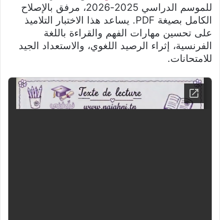
للموسم الدراسي 2025-2026، مرفق بالإصلاح
الكامل بصيغة PDF. يساعد هذا الاختبار التلاميذ
على تحسين مهارات الفهم والقراءة باللغة
الفرنسية، إثراء الرصيد اللغوي، والاستعداد الجيد
للامتحانات.