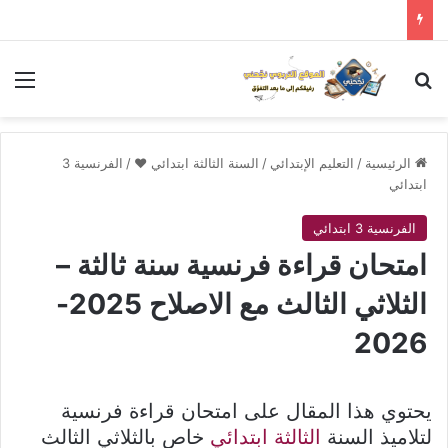
بحث عن
الق
الرئيسية
/
التعليم الإبتدائي
/
السنة الثالثة ابتدائي ❤
/
الفرنسية 3
ابتدائي
الفرنسية 3 ابتدائي
امتحان قراءة فرنسية سنة ثالثة –
الثلاثي الثالث مع الاصلاح 2025-
2026
يحتوي هذا المقال على امتحان قراءة فرنسية
لتلاميذ السنة
الثالثة ابتدائي
خاص بالثلاثي الثالث