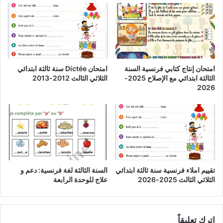
امتحان إنتاج كتابي فرنسية السنة
امتحان Dictée سنة ثالثة ابتدائي
الثالثة ابتدائي مع الإصلاح 2025-
الثلاثي الثالث 2012-2013
2026
تقييم املاء فرنسية سنة ثالثة ابتدائي
السنة الثالثة لغة فرنسية: دعم و
الثلاثي الثالث 2025-2026
علاج للوحدة الرابعة
اترك تعليقاً