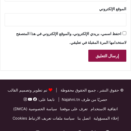
الموقع الإلكتروني
احفظ اسمي، بريدي الإلكتروني، والموقع الإلكتروني في هذا المتصفح
لاستخدامها المرة المقبلة في تعليقي.
© حقوق النشر
، جميع الحقوق محفوظة |
تم تطوير وتصميم القالب
حصريًا من طرف
Najahni.tn
| تابعنا على:
اتفاقية الاستخدام
تعرف على موقعنا
سياسة الخصوصية (DMCA)
إخلاء المسؤولية
اتصل بنا
سياسة ملفات تعريف الارتباط Cookies