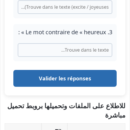
3. Le mot contraire de « heureux » :
Valider les réponses
للاطلاع على الملفات وتحميلها بروبط تحميل
مباشرة