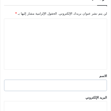
لن يتم نشر عنوان بريدك الإلكتروني.
الحقول الإلزامية مشار إليها بـ
*
ا
ل
ت
ع
ل
ي
ق
*
الاسم
البريد الإلكتروني