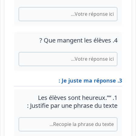
4. Que mangent les élèves ?
3. Je juste ma réponse :
1. “Les élèves sont heureux.”
Justifie par une phrase du texte :