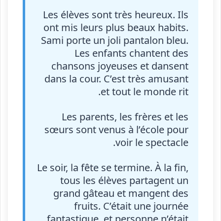
Les élèves sont très heureux. Ils
ont mis leurs plus beaux habits.
Sami porte un joli pantalon bleu.
Les enfants chantent des
chansons joyeuses et dansent
dans la cour. C’est très amusant
et tout le monde rit.
Les parents, les frères et les
sœurs sont venus à l’école pour
voir le spectacle.
Le soir, la fête se termine. À la fin,
tous les élèves partagent un
grand gâteau et mangent des
fruits. C’était une journée
fantastique, et personne n’était