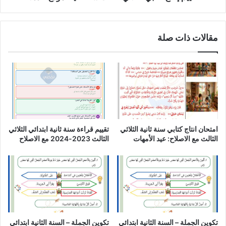
مقالات ذات صلة
امتحان انتاج كتابي سنة ثانية الثلاثي
تقييم قراءة سنة ثانية ابتدائي الثلاثي
الثالث مع الاصلاح: عيد الأمهات
الثالث 2023-2024 مع الاصلاح
تكوين الجملة – السنة الثانية ابتدائي
تكوين الجملة – السنة الثانية ابتدائي