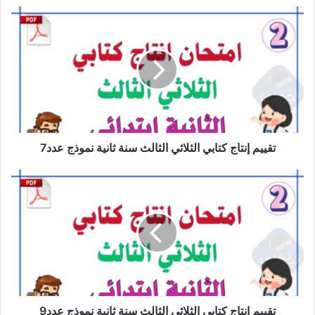
تقييم
إنتاج
كتابي
الثلاثي
الثالث
سنة
ثانية
نموذج
عدد7
تقييم إنتاج كتابي الثلاثي الثالث سنة ثانية نموذج عدد7
تقييم
إنتاج
كتابي
الثلاثي
الثالث
سنة
ثانية
نموذج
عدد9
تقييم إنتاج كتابي الثلاثي الثالث سنة ثانية نموذج عدد9