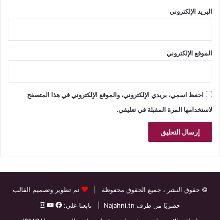
البريد الإلكتروني
الموقع الإلكتروني
احفظ اسمي، بريدي الإلكتروني، والموقع الإلكتروني في هذا المتصفح
لاستخدامها المرة المقبلة في تعليقي.
© حقوق النشر
، جميع الحقوق محفوظة |
تم تطوير وتصميم القالب
حصريًا من طرف
Najahni.tn
| تابعنا على: