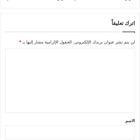
اترك تعليقاً
لن يتم نشر عنوان بريدك الإلكتروني.
الحقول الإلزامية مشار إليها بـ
*
ا
ل
ت
ع
ل
ي
ق
*
الاسم