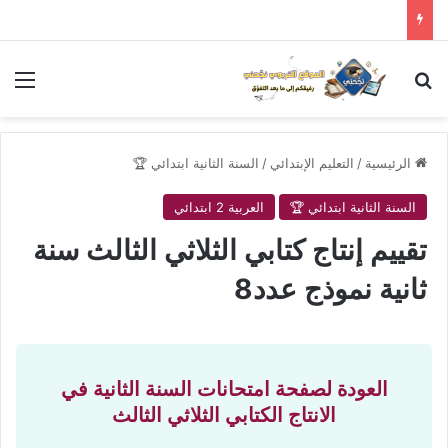
بحث عن
الق
الرئيسية
/
التعليم الإبتدائي
/
السنة الثانية ابتدائي 🏆
السنة الثانية ابتدائي 🏆
العربية 2 ابتدائي
تقييم إنتاج كتابي الثلاثي الثالث سنة
ثانية نموذج عدد8
العودة لصفحة امتحانات السنة الثانية في
الانتاج الكتابي
الثلاثي الثالث