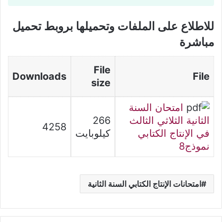
للاطلاع على الملفات وتحميلها بروبط تحميل
مباشرة
File
Downloads
File
size
امتحان السنة
الثانية الثلاثي الثالث
266
4258
في الإنتاج الكتابي
كيلوبايت
نموذج8
امتحانات الإنتاج الكتابي السنة الثانية