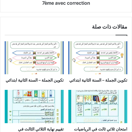
avec
7ème avec correction
correction
مقالات ذات صلة
تكوين الجملة – السنة الثانية ابتدائي
تكوين الجملة – السنة الثانية ابتدائي
امتحان ثلاثي ثالث في الرياضيات
تقييم نهاية الثلاثي الثالث في