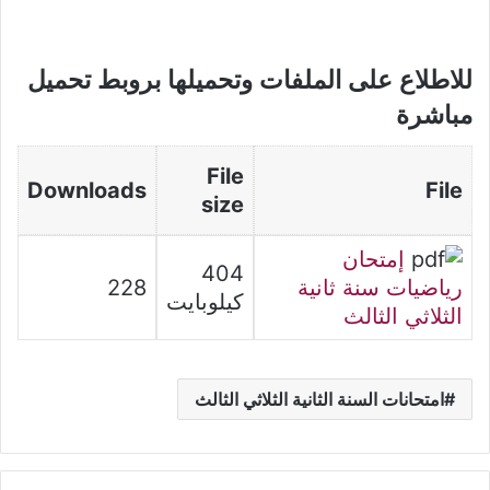
للاطلاع على الملفات وتحميلها بروبط تحميل
مباشرة
File
Downloads
File
size
إمتحان
404
رياضيات سنة ثانية
228
كيلوبايت
الثلاثي الثالث
امتحانات السنة الثانية الثلاثي الثالث