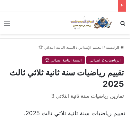
بحث عن
الق
الرئيسية
/
التعليم الإبتدائي
/
السنة الثانية ابتدائي 🏆
الرياضيات 2 ابتدائي
السنة الثانية ابتدائي 🏆
تقييم رياضيات سنة ثانية ثلاثي ثالث
2025
تمارين رياضيات سنة ثانية الثلاثي 3
تقييم رياضيات سنة ثانية ثلاثي ثالث 2025.