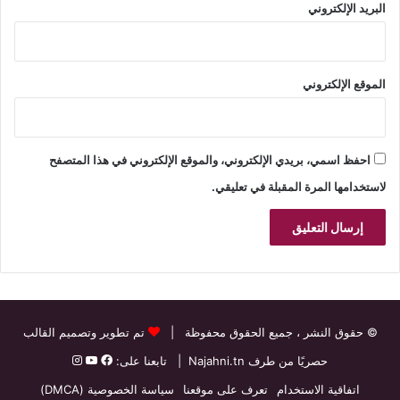
البريد الإلكتروني
الموقع الإلكتروني
احفظ اسمي، بريدي الإلكتروني، والموقع الإلكتروني في هذا المتصفح
لاستخدامها المرة المقبلة في تعليقي.
© حقوق النشر
، جميع الحقوق محفوظة |
تم تطوير وتصميم القالب
حصريًا من طرف
Najahni.tn
| تابعنا على:
اتفاقية الاستخدام
تعرف على موقعنا
سياسة الخصوصية (DMCA)