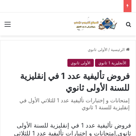
بحث عن
الق
الرئيسية
/
الأولى ثانوي
الأنجليزية 1 ثانوي
الأولى ثانوي
فروض تأليفية عدد 1 في إنقليزية
للسنة الأولى ثانوي
إمتحانات و إختبارات تأليفية عدد 1 للثلاثي الأول في
إنقليزية للسنة 1 ثانوي
فروض تأليفية عدد 1 في إنقليزية للسنة الأولى
ثانوي,إمتحانات و إختبارات تأليفية عدد 1 للثلاثي