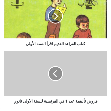
القراءة
القديم
اقرأ
السنة
الأولى
كتاب القراءة القديم اقرأ السنة الأولى
فروض
تأليفية
عدد
1
في
الفرنسية
للسنة
الأولى
ثانوي
فروض تأليفية عدد 1 في الفرنسية للسنة الأولى ثانوي