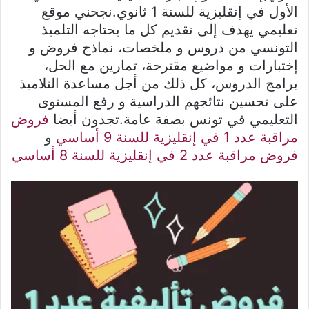
الأول في إنقليزية للسنة 1 ثانوي.نجحني موقع
تعليمي يهدف إلى تقديم كل ما يحتاجه التلميذ
التونسي من دروس و ملخصات، نماذج فروض و
إختبارات و مواضيع مقترحة، تمارين مع الحل،
برامج الدروس، كل ذلك من أجل مساعدة التلاميذ
على تحسين نتائجهم الدراسية و رفع المستوى
التعليمي في تونس بصفة عامة.تجدون أيضا
فروض
مراقبة عدد 1 في إنقليزية للسنة 9 أساسي
و
فروض مراقبة عدد 2 في إنقليزية للسنة 8 أساسي