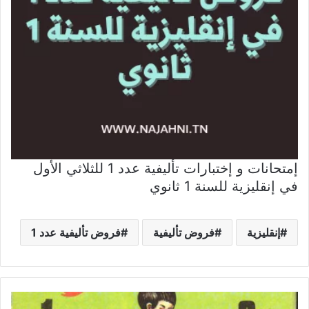
إمتحانات و إختبارات تأليفية عدد 1 للثلاثي الأول
في إنقليزية للسنة 1 ثانوي
إنقليزية
فروض تأليفية
فروض تأليفية عدد 1
كتاب