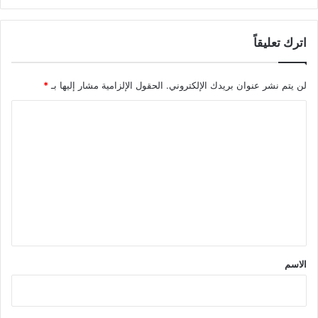
اترك تعليقاً
لن يتم نشر عنوان بريدك الإلكتروني.
الحقول الإلزامية مشار إليها بـ
*
ا
ل
ت
ع
ل
ي
ق
*
الاسم