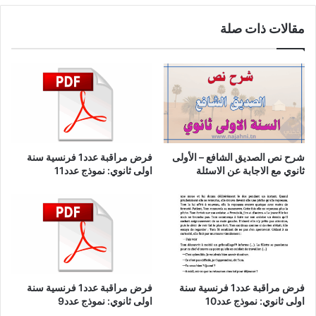
مقالات ذات صلة
شرح نص الصديق الشافع – الأولى
فرض مراقبة عدد1 فرنسية سنة
ثانوي مع الاجابة عن الاسئلة
اولى ثانوي: نموذج عدد11
فرض مراقبة عدد1 فرنسية سنة
فرض مراقبة عدد1 فرنسية سنة
اولى ثانوي: نموذج عدد10
اولى ثانوي: نموذج عدد9