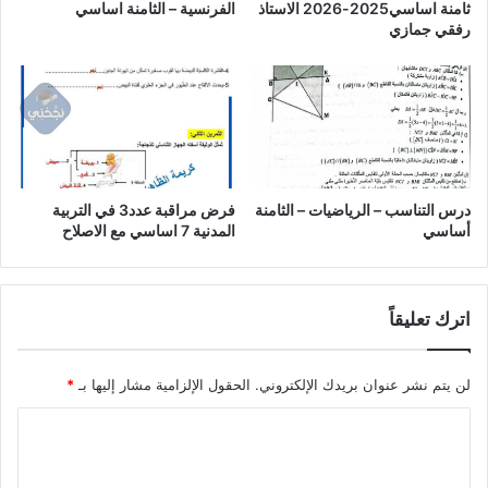
ثامنة اساسي2025-2026 الاستاذ
الفرنسية – الثامنة اساسي
رفقي جمازي
درس التناسب – الرياضيات – الثامنة
فرض مراقبة عدد3 في التربية
أساسي
المدنية 7 اساسي مع الاصلاح
اترك تعليقاً
لن يتم نشر عنوان بريدك الإلكتروني.
الحقول الإلزامية مشار إليها بـ
*
ا
ل