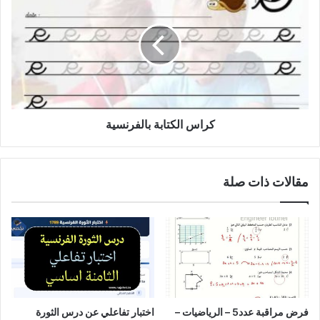
الكتابة
بالفرنسية
كراس الكتابة بالفرنسية
مقالات ذات صلة
فرض مراقبة عدد5 – الرياضيات –
اختبار تفاعلي عن درس الثورة