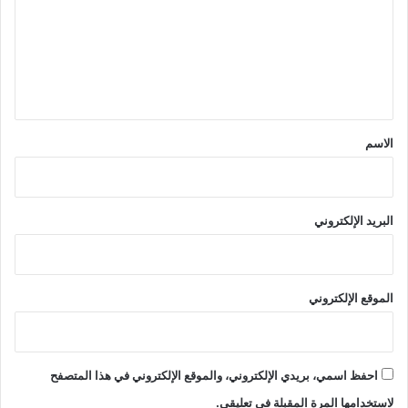
ت
ع
ل
ي
ق
*
الاسم
البريد الإلكتروني
الموقع الإلكتروني
احفظ اسمي، بريدي الإلكتروني، والموقع الإلكتروني في هذا المتصفح
لاستخدامها المرة المقبلة في تعليقي.