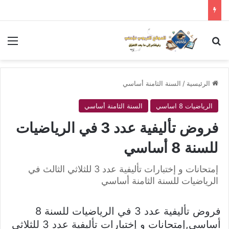
بحث عن
الق
الرئيسية
/
السنة الثامنة أساسي
الرياضيات 8 اساسي
السنة الثامنة أساسي
فروض تأليفية عدد 3 في الرياضيات
للسنة 8 أساسي
إمتحانات و إختبارات تأليفية عدد 3 للثلاثي الثالث في
الرياضيات للسنة الثامنة أساسي
فروض تأليفية عدد 3 في الرياضيات للسنة 8
أساسي,إمتحانات و إختبارات تأليفية عدد 3 للثلاثي