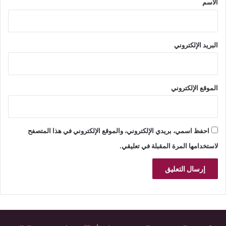
الاسم
البريد الإلكتروني
الموقع الإلكتروني
احفظ اسمي، بريدي الإلكتروني، والموقع الإلكتروني في هذا المتصفح
لاستخدامها المرة المقبلة في تعليقي.