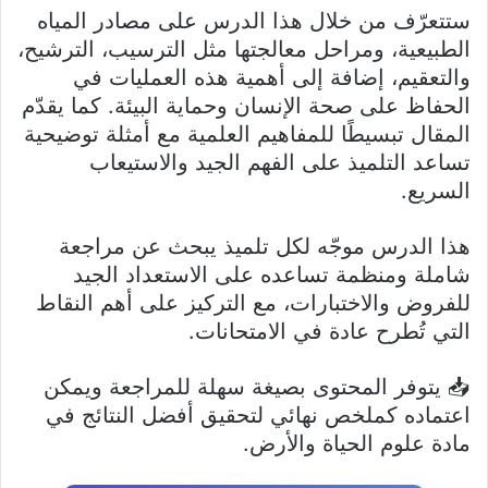
ستتعرّف من خلال هذا الدرس على مصادر المياه
الطبيعية، ومراحل معالجتها مثل الترسيب، الترشيح،
والتعقيم، إضافة إلى أهمية هذه العمليات في
الحفاظ على صحة الإنسان وحماية البيئة. كما يقدّم
المقال تبسيطًا للمفاهيم العلمية مع أمثلة توضيحية
تساعد التلميذ على الفهم الجيد والاستيعاب
السريع.
هذا الدرس موجّه لكل تلميذ يبحث عن مراجعة
شاملة ومنظمة تساعده على الاستعداد الجيد
للفروض والاختبارات، مع التركيز على أهم النقاط
التي تُطرح عادة في الامتحانات.
📥 يتوفر المحتوى بصيغة سهلة للمراجعة ويمكن
اعتماده كملخص نهائي لتحقيق أفضل النتائج في
مادة علوم الحياة والأرض.