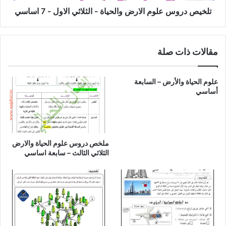
7
تلخيص دروس علوم الارض والحياة - الثلاثي الاول - 7 اساسي
اساسي
مقالات ذات صلة
علوم الحياة والأرض – السابعة
أساسي
ملخص دروس علوم الحياة والارض
الثلاثي الثالث – سابعة اساسي