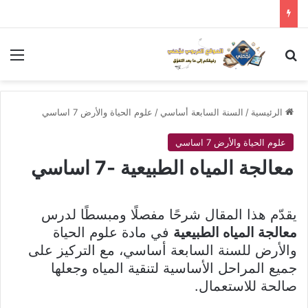
بحث عن
الق
الرئيسية
/
السنة السابعة أساسي
/
علوم الحياة والأرض 7 اساسي
علوم الحياة والأرض 7 اساسي
معالجة المياه الطبيعية -7 اساسي
يقدّم هذا المقال شرحًا مفصلًا ومبسطًا لدرس
معالجة المياه الطبيعية
في مادة علوم الحياة
والأرض للسنة السابعة أساسي، مع التركيز على
جميع المراحل الأساسية لتنقية المياه وجعلها
صالحة للاستعمال.