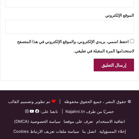
الموقع الإلكتروني
احفظ اسمي، بريدي الإلكتروني، والموقع الإلكتروني في هذا المتصفح
لاستخدامها المرة المقبلة في تعليقي.
© حقوق النشر
، جميع الحقوق محفوظة |
تم تطوير وتصميم القالب
حصريًا من طرف
Najahni.tn
| تابعنا على:
اتفاقية الاستخدام
تعرف على موقعنا
سياسة الخصوصية (DMCA)
إخلاء المسؤولية
اتصل بنا
سياسة ملفات تعريف الارتباط Cookies