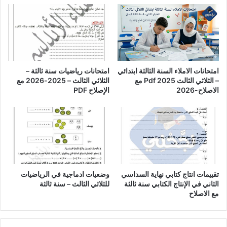
امتحانات الاملاء السنة الثالثة ابتدائي
امتحانات رياضيات سنة ثالثة –
– الثلاثي الثالث Pdf 2025 مع
الثلاثي الثالث – 2025-2026 مع
الاصلاح-2026
الإصلاح PDF
تقييمات انتاج كتابي نهاية السداسي
وضعيات ادماجية في الرياضيات
الثاني في الإنتاج الكتابي سنة ثالثة
للثلاثي الثالث – سنة ثالثة
مع الاصلاح