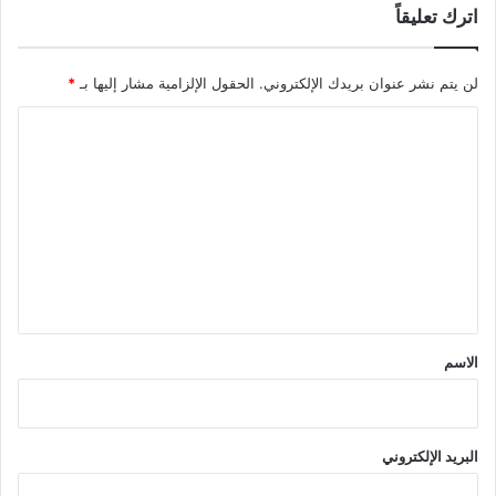
اترك تعليقاً
لن يتم نشر عنوان بريدك الإلكتروني.
الحقول الإلزامية مشار إليها بـ
*
ا
ل
ت
ع
ل
ي
ق
*
الاسم
البريد الإلكتروني