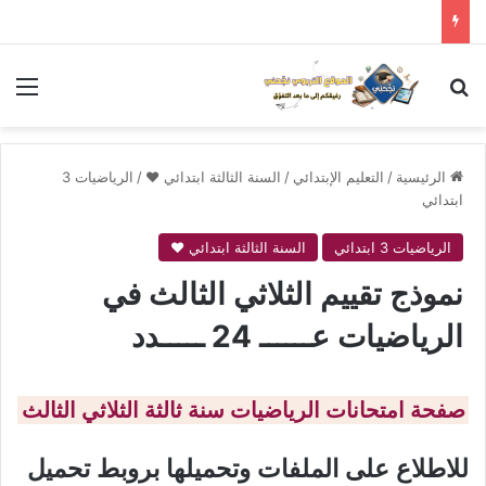
بحث عن
الق
الرئيسية
/
التعليم الإبتدائي
/
السنة الثالثة ابتدائي ❤
/
الرياضيات 3
ابتدائي
الرياضيات 3 ابتدائي
السنة الثالثة ابتدائي ❤
نموذج تقييم الثلاثي الثالث في
الرياضيات عــــــ 24 ـــــدد
صفحة امتحانات الرياضيات سنة ثالثة الثلاثي الثالث
للاطلاع على الملفات وتحميلها بروبط تحميل