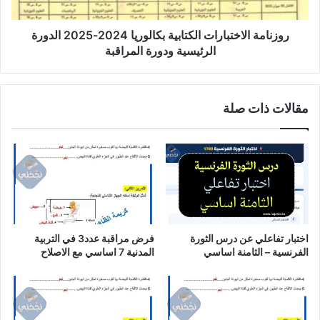
الرئيسية
ودورة
المراقبة
روزنامة الاختبارات الكتابية بكالوريا 2024-2025 الدورة
الرئيسية ودورة المراقبة
مقالات ذات صلة
اختبار تفاعلي عن درس الثورة
فرض مراقبة عدد3 في التربية
الفرنسية – الثامنة اساسي
المدنية 7 اساسي مع الاصلاح