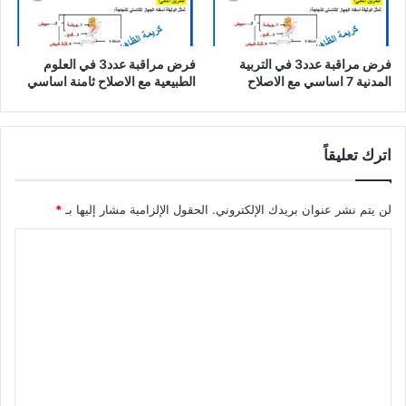
فرض مراقبة عدد3 في التربية
فرض مراقبة عدد3 في العلوم
المدنية 7 اساسي مع الاصلاح
الطبيعية مع الاصلاح ثامنة اساسي
اترك تعليقاً
لن يتم نشر عنوان بريدك الإلكتروني.
الحقول الإلزامية مشار إليها بـ
*
ا
ل
ت
ع
ل
ي
ق