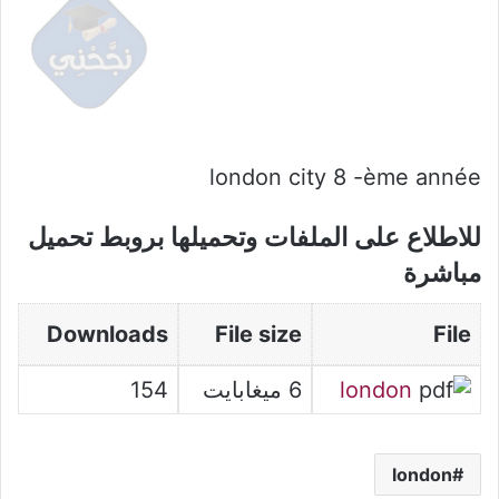
london city 8 -ème année
للاطلاع على الملفات وتحميلها بروبط تحميل
مباشرة
Downloads
File size
File
london
6 ميغابايت
154
london