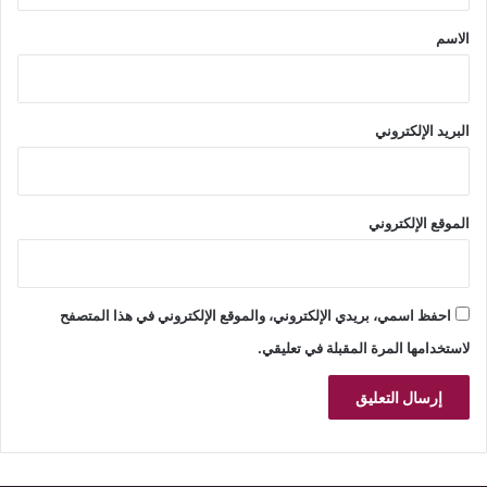
*
الاسم
البريد الإلكتروني
الموقع الإلكتروني
احفظ اسمي، بريدي الإلكتروني، والموقع الإلكتروني في هذا المتصفح
لاستخدامها المرة المقبلة في تعليقي.