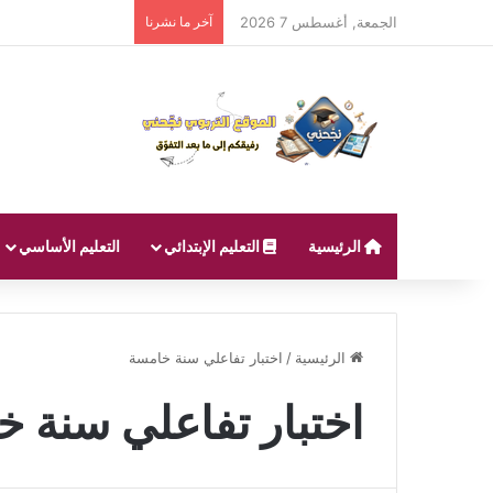
الجمعة, أغسطس 7 2026
آخر ما نشرنا
الرئيسية
التعليم الإبتدائي
التعليم الأساسي
الرئيسية
/
اختبار تفاعلي سنة خامسة
اختبار تفاعلي سنة 