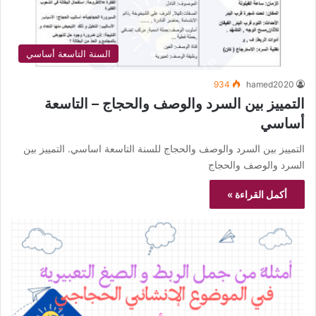
السنة التاسعة أساسي
934
hamed2020
التمييز بين السرد والوصف والحجاج – التاسعة
أساسي
التمييز بين السرد والوصف والحجاج للسنة التاسعة اساسي. التمييز بين
السرد والوصف والحجاج
أكمل القراءة »