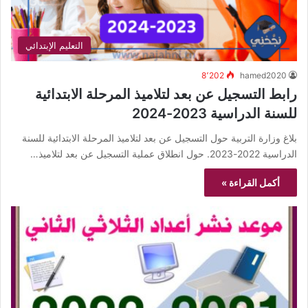
التعليم الإبتدائي
8٬202
hamed2020
رابط التسجيل عن بعد لتلاميذ المرحلة الابتدائية
للسنة الدراسية 2023-2024
بلاغ وزارة التربية حول التسجيل عن بعد لتلاميذ المرحلة الابتدائية للسنة
الدراسية 2022-2023. حول انطلاق عملية التسجيل عن بعد لتلاميذ…
أكمل القراءة »