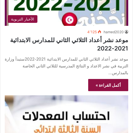
الأخبار التربوية
4٬125
hamed2020
موعد نشر أعداد الثلاثي الثاني للمدارس الابتدائية
2021-2022
موعد نشر أعداد الثلاثي الثاني للمدارس الابتدائية 2021-2022ستبدأ وزارة
التربية في نشر الاعداد و النتائج المدرسية للثلاثي الثاني الخاصة
بالمدارس…
أكمل القراءة »