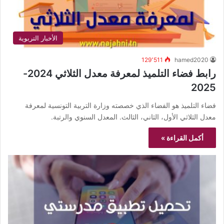
الأخبار التربوية
129٬511
hamed2020
رابط فضاء التلميذ لمعرفة معدل الثلاثي 2024-
2025
فضاء التلميذ هو الفضاء الذي خصصته وزارة التربية التونسية لمعرفة
معدل الثلاثي الأول، الثاني، الثالث. المعدل السنوي والرتبة.
أكمل القراءة »