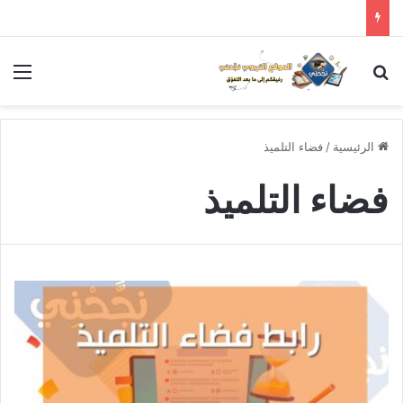
بحث عن
الق
الرئيسية
/
فضاء التلميذ
فضاء التلميذ