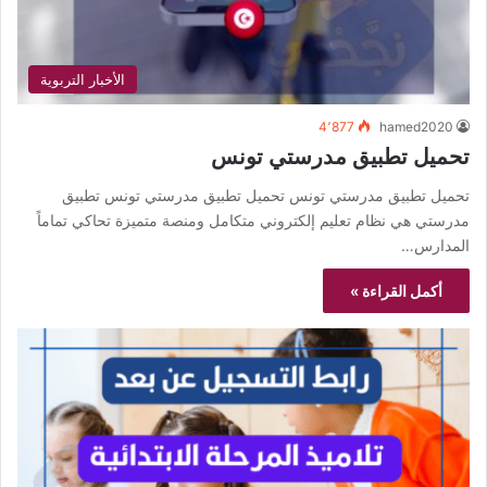
الأخبار التربوية
4٬877
hamed2020
تحميل تطبيق مدرستي تونس
تحميل تطبيق مدرستي تونس تحميل تطبيق مدرستي تونس تطبيق
مدرستي هي نظام تعليم إلكتروني متكامل ومنصة متميزة تحاكي تماماً
المدارس…
أكمل القراءة »