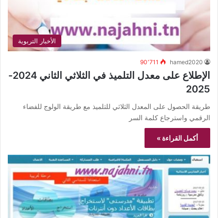
الأخبار التربوية
90٬711
hamed2020
الإطلاع على معدل التلميذ في الثلاثي الثاني 2024-
2025
طريقة الحصول على المعدل الثلاثي للتلميذ مع طريقة الولوج للفضاء
الرقمي واسترجاع كلمة السر
أكمل القراءة »