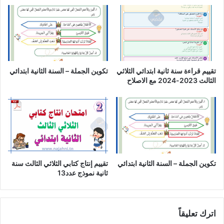
تقييم قراءة سنة ثانية ابتدائي الثلاثي
تكوين الجملة – السنة الثانية ابتدائي
الثالث 2023-2024 مع الاصلاح
تكوين الجملة – السنة الثانية ابتدائي
تقييم إنتاج كتابي الثلاثي الثالث سنة
ثانية نموذج عدد13
اترك تعليقاً