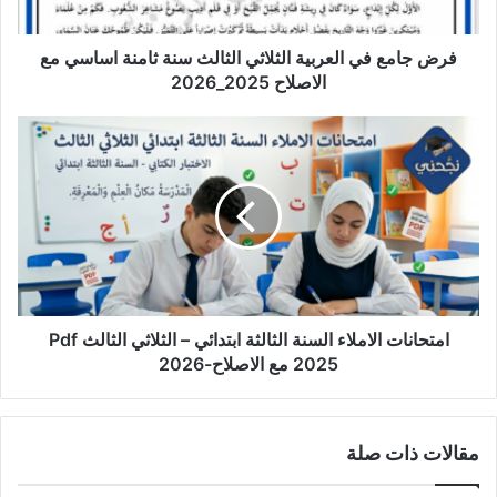
ثامنة
اساسي
مع
فرض جامع في العربية الثلاثي الثالث سنة ثامنة اساسي مع
الاصلاح
الاصلاح 2025_2026
2025_2026
امتحانات
الاملاء
السنة
الثالثة
ابتدائي
–
الثلاثي
الثالث
Pdf
2025
امتحانات الاملاء السنة الثالثة ابتدائي – الثلاثي الثالث Pdf
مع
2025 مع الاصلاح-2026
الاصلاح-2026
مقالات ذات صلة