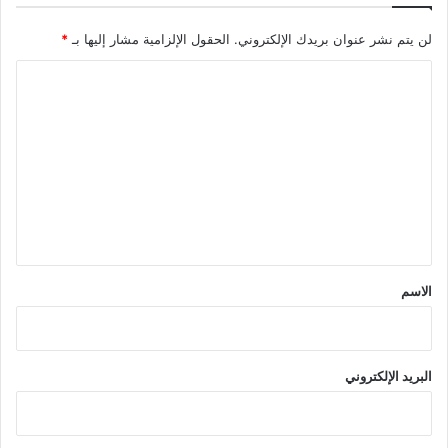
لن يتم نشر عنوان بريدك الإلكتروني.
الحقول الإلزامية مشار إليها بـ
*
ا
ل
ت
ع
ل
ي
ق
*
الاسم
البريد الإلكتروني