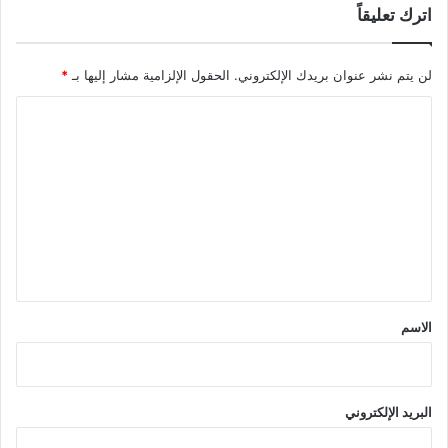
اترك تعليقاً
لن يتم نشر عنوان بريدك الإلكتروني.
الحقول الإلزامية مشار إليها بـ
*
ا
ل
ت
ع
ل
ي
ق
*
الاسم
البريد الإلكتروني