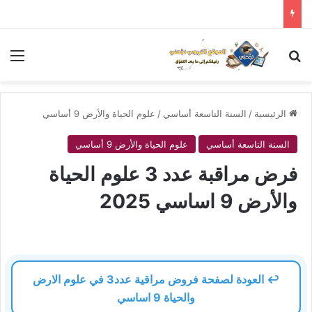
بحث عن
الق
الرئيسية
/
السنة التاسعة أساسي
/
علوم الحياة والأرض 9 أساسي
السنة التاسعة أساسي
علوم الحياة والأرض 9 أساسي
فرض مراقبة عدد 3 علوم الحياة
والأرض 9 اساسي 2025
↩️ العودة لصفحة فروض مراقية عدد3 في علوم الارض
والحياة 9 اساسي