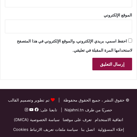
الموقع الإلكتروني
احفظ اسمي، بريدي الإلكتروني، والموقع الإلكتروني في هذا المتصفح
لاستخدامها المرة المقبلة في تعليقي.
© حقوق النشر
، جميع الحقوق محفوظة |
تم تطوير وتصميم القالب
حصريًا من طرف
Najahni.tn
| تابعنا على:
اتفاقية الاستخدام
تعرف على موقعنا
سياسة الخصوصية (DMCA)
إخلاء المسؤولية
اتصل بنا
سياسة ملفات تعريف الارتباط Cookies