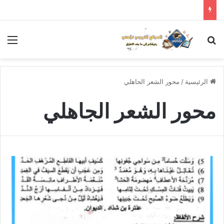
بحث عن
الق
الرئيسية
/
محور الشعر الجاهلي
محور الشعر الجاهلي