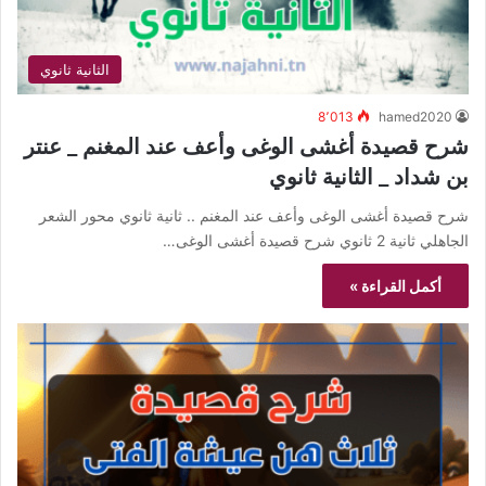
الثانية ثانوي
8٬013
hamed2020
شرح قصيدة أغشى الوغى وأعف عند المغنم _ عنتر
بن شداد _ الثانية ثانوي
شرح قصيدة أغشى الوغى وأعف عند المغنم .. ثانية ثانوي محور الشعر
الجاهلي ثانية 2 ثانوي شرح قصيدة أغشى الوغى…
أكمل القراءة »