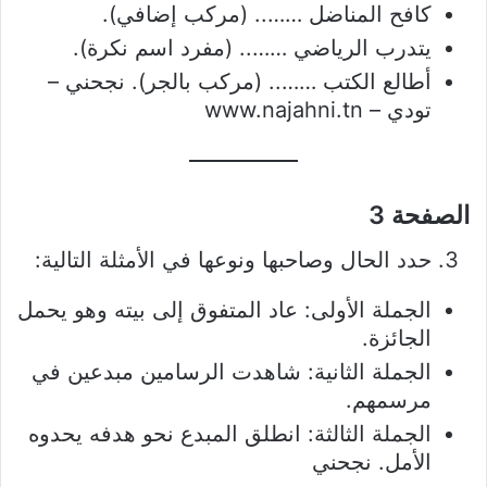
كافح المناضل …….. (مركب إضافي).
يتدرب الرياضي …….. (مفرد اسم نكرة).
أطالع الكتب …….. (مركب بالجر). نجحني –
تودي – www.najahni.tn
الصفحة 3
حدد الحال وصاحبها ونوعها في الأمثلة التالية:
الجملة الأولى: عاد المتفوق إلى بيته وهو يحمل
الجائزة.
الجملة الثانية: شاهدت الرسامين مبدعين في
مرسمهم.
الجملة الثالثة: انطلق المبدع نحو هدفه يحدوه
الأمل. نجحني