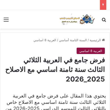
بحث عن
الق
الرئيسية
/
السنة الثامنة أساسي
/
العربية 8 اساسي
العربية 8 اساسي
فرض جامع في العربية الثلاثي
الثالث سنة ثامنة اساسي مع الاصلاح
2025_2026
يحتوي هذا المقال على فرض جامع في العربية
الثلاثي الثالث سنة ثامنة اساسي مع الاصلاح خاص
بالثلاثي الثالث للموسم الدراسي 2025-2026 من