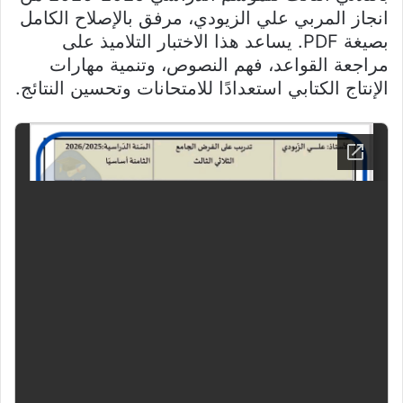
انجاز المربي علي الزيودي، مرفق بالإصلاح الكامل
بصيغة PDF. يساعد هذا الاختبار التلاميذ على
مراجعة القواعد، فهم النصوص، وتنمية مهارات
الإنتاج الكتابي استعدادًا للامتحانات وتحسين النتائج.