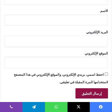
ق
*
الاسم
البريد الإلكتروني
الموقع الإلكتروني
احفظ اسمي، بريدي الإلكتروني، والموقع الإلكتروني في هذا المتصفح
لاستخدامها المرة المقبلة في تعليقي.
يسبوك
‫X
واتساب
تيلقرام
ڤايبر