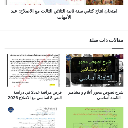
الاصلاح:
عيد
امتحان انتاج كتابي سنة ثانية الثلاثي الثالث مع الاصلاح: عيد
الأمهات
الأمهات
مقالات ذات صلة
شرح نصوص محور أعلام و مشاهير
فرض مراقبة عدد2 في دراسة
– الثامنة أساسي
النص 8 اساسي مع الاصلاح 2026