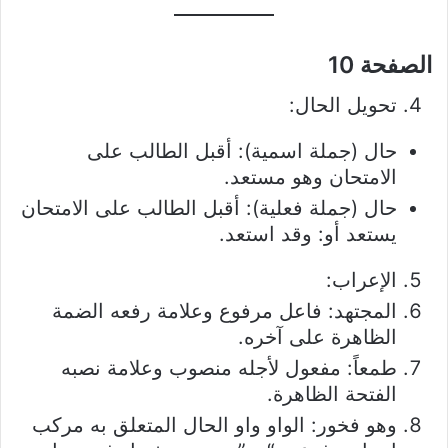
الصفحة 10
تحويل الحال:
حال (جملة اسمية): أقبل الطالب على
الامتحان وهو مستعد.
حال (جملة فعلية): أقبل الطالب على الامتحان
يستعد أو: وقد استعد.
الإعراب:
المجتهد: فاعل مرفوع وعلامة رفعه الضمة
الظاهرة على آخره.
طمعاً: مفعول لأجله منصوب وعلامة نصبه
الفتحة الظاهرة.
وهو فخور: الواو واو الحال المتعلق به مركب