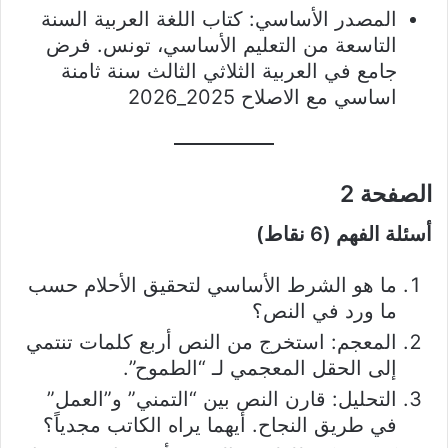
المصدر الأساسي: كتاب اللغة العربية السنة
التاسعة من التعليم الأساسي، تونس. فرض
جامع في العربية الثلاثي الثالث سنة ثامنة
اساسي مع الاصلاح 2025_2026
الصفحة 2
أسئلة الفهم (6 نقاط)
ما هو الشرط الأساسي لتحقيق الأحلام حسب
ما ورد في النص؟
المعجم: استخرج من النص أربع كلمات تنتمي
إلى الحقل المعجمي لـ “الطموح”.
التحليل: قارن النص بين “التمني” و”العمل”
في طريق النجاح. أيهما يراه الكاتب مجدياً؟